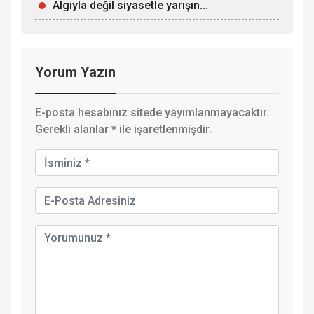
Algıyla değil siyasetle yarışın...
Yorum Yazın
E-posta hesabınız sitede yayımlanmayacaktır.
Gerekli alanlar
*
ile işaretlenmişdir.