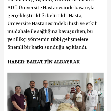
ADÜ Üniversite Hastanesinde başarıyla
gerçekleştirildiği belirtildi. Hasta,
Üniversite Hastanesi’ndeki hızlı ve etkili
müdahale ile sağlığına kavuşurken, bu
yenilikçi yöntemin tıbbi gelişmelere
önemli bir katkı sunduğu açıklandı.
HABER: BAHATTİN ALBAYRAK