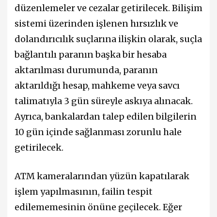
düzenlemeler ve cezalar getirilecek. Bilişim
sistemi üzerinden işlenen hırsızlık ve
dolandırıcılık suçlarına ilişkin olarak, suçla
bağlantılı paranın başka bir hesaba
aktarılması durumunda, paranın
aktarıldığı hesap, mahkeme veya savcı
talimatıyla 3 gün süreyle askıya alınacak.
Ayrıca, bankalardan talep edilen bilgilerin
10 gün içinde sağlanması zorunlu hale
getirilecek.
ATM kameralarından yüzün kapatılarak
işlem yapılmasının, failin tespit
edilememesinin önüne geçilecek. Eğer