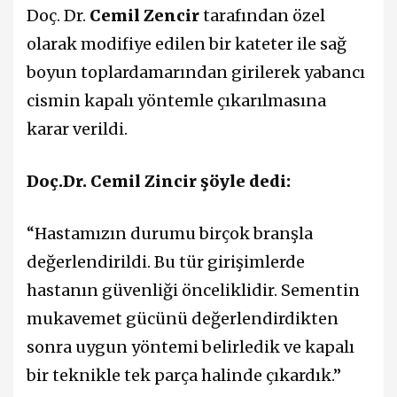
Doç. Dr.
Cemil Zencir
tarafından özel
olarak modifiye edilen bir kateter ile sağ
boyun toplardamarından girilerek yabancı
cismin kapalı yöntemle çıkarılmasına
karar verildi.
Doç.Dr. Cemil Zincir şöyle dedi:
“Hastamızın durumu birçok branşla
değerlendirildi. Bu tür girişimlerde
hastanın güvenliği önceliklidir. Sementin
mukavemet gücünü değerlendirdikten
sonra uygun yöntemi belirledik ve kapalı
bir teknikle tek parça halinde çıkardık.”