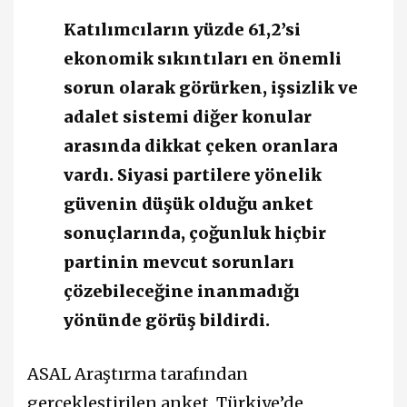
Katılımcıların yüzde 61,2’si
ekonomik sıkıntıları en önemli
sorun olarak görürken, işsizlik ve
adalet sistemi diğer konular
arasında dikkat çeken oranlara
vardı. Siyasi partilere yönelik
güvenin düşük olduğu anket
sonuçlarında, çoğunluk hiçbir
partinin mevcut sorunları
çözebileceğine inanmadığı
yönünde görüş bildirdi.
ASAL Araştırma tarafından
gerçekleştirilen anket, Türkiye’de