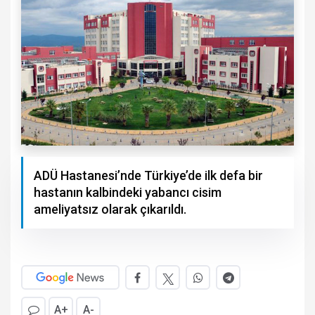
ADÜ Hastanesi’nde Türkiye’de ilk defa bir
hastanın kalbindeki yabancı cisim
ameliyatsız olarak çıkarıldı.
A+
A-