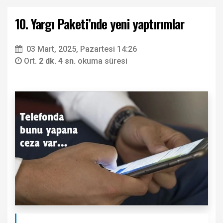
10. Yargı Paketi’nde yeni yaptırımlar
03 Mart, 2025, Pazartesi 14:26
Ort.
2 dk. 4 sn.
okuma süresi