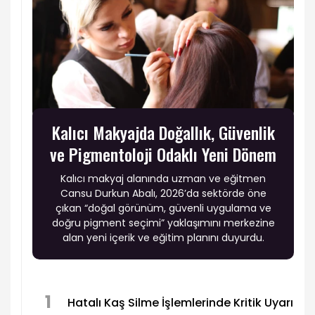
Kalıcı Makyajda Doğallık, Güvenlik
ve Pigmentoloji Odaklı Yeni Dönem
Kalıcı makyaj alanında uzman ve eğitmen
Cansu Durkun Abalı, 2026’da sektörde öne
çıkan “doğal görünüm, güvenli uygulama ve
doğru pigment seçimi” yaklaşımını merkezine
alan yeni içerik ve eğitim planını duyurdu.
1
Hatalı Kaş Silme İşlemlerinde Kritik Uyarı