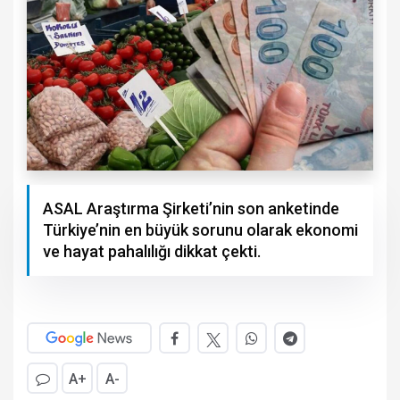
ASAL Araştırma Şirketi’nin son anketinde
Türkiye’nin en büyük sorunu olarak ekonomi
ve hayat pahalılığı dikkat çekti.
A+
A-