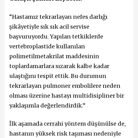
“Hastamız tekrarlayan nefes darlığı
şikâyetiyle sık sık acil servise
başvuruyordu. Yapılan tetkiklerde
vertebroplastide kullanılan
polimetilmetakrilat maddesinin
toplardamarlara sızarak kalbe kadar
ulaştığını tespit ettik. Bu durumun
tekrarlayan pulmoner embolilere neden
olması üzerine hastayı multidisipliner bir
yaklaşımla değerlendirdik.”
İlk aşamada cerrahi yöntem düşünülse de,
hastanın yüksek risk taşıması nedeniyle