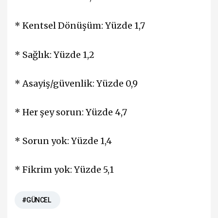
* Kentsel Dönüşüm: Yüzde 1,7
* Sağlık: Yüzde 1,2
* Asayiş/güvenlik: Yüzde 0,9
* Her şey sorun: Yüzde 4,7
* Sorun yok: Yüzde 1,4
* Fikrim yok: Yüzde 5,1
#GÜNCEL