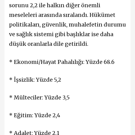
sorunu 2,2 ile halkın diğer önemli
meseleleri arasında sıralandı. Hükümet
politikaları, güvenlik, muhalefetin durumu
ve sağlık sistemi gibi başlıklar ise daha
düşük oranlarla dile getirildi.
* Ekonomi/Hayat Pahalılığı: Yüzde 68.6
* İşsizlik: Yüzde 5,2
* Mülteciler: Yüzde 3,5
* Eğitim: Yüzde 2,4
* Adalet: Yüzde 2,1