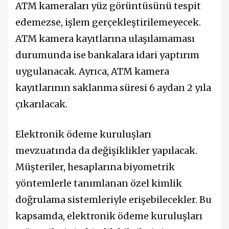
ATM kameraları yüz görüntüsünü tespit
edemezse, işlem gerçekleştirilemeyecek.
ATM kamera kayıtlarına ulaşılamaması
durumunda ise bankalara idari yaptırım
uygulanacak. Ayrıca, ATM kamera
kayıtlarının saklanma süresi 6 aydan 2 yıla
çıkarılacak.
Elektronik ödeme kuruluşları
mevzuatında da değişiklikler yapılacak.
Müşteriler, hesaplarına biyometrik
yöntemlerle tanımlanan özel kimlik
doğrulama sistemleriyle erişebilecekler. Bu
kapsamda, elektronik ödeme kuruluşları