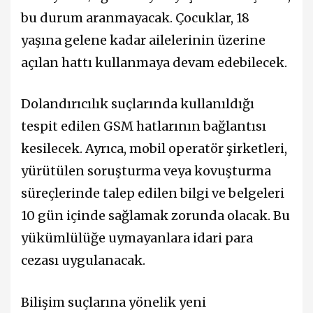
bu durum aranmayacak. Çocuklar, 18
yaşına gelene kadar ailelerinin üzerine
açılan hattı kullanmaya devam edebilecek.
Dolandırıcılık suçlarında kullanıldığı
tespit edilen GSM hatlarının bağlantısı
kesilecek. Ayrıca, mobil operatör şirketleri,
yürütülen soruşturma veya kovuşturma
süreçlerinde talep edilen bilgi ve belgeleri
10 gün içinde sağlamak zorunda olacak. Bu
yükümlülüğe uymayanlara idari para
cezası uygulanacak.
Bilişim suçlarına yönelik yeni