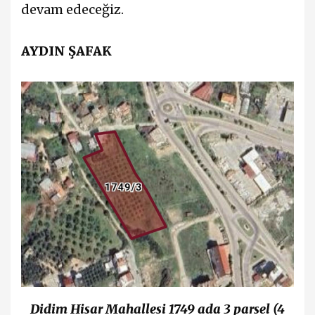
devam edeceğiz.
AYDIN ŞAFAK
Didim Hisar Mahallesi 1749 ada 3 parsel
(4