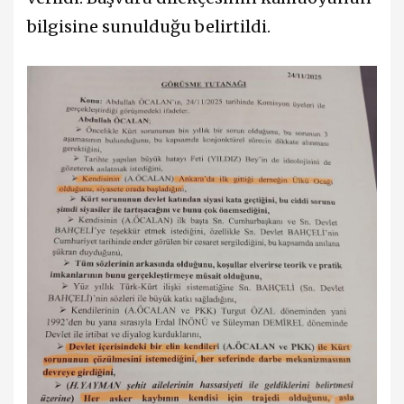
bilgisine sunulduğu belirtildi.