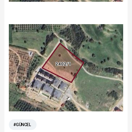
#GÜNCEL