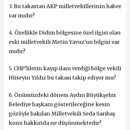
3. Bu takastan AKP milletvekillerinin haber
var mıdır?
4. Özellikle Didim bölgesine özel ilgisi olan
eski milletvekili Metin Yavuz'un bilgisi var
mıdır?
5. CHP’lilerin kayıp ilanı verdiği bölge vekili
Hüseyin Yıldız bu takası takip ediyor mu?
6. Önümüzdeki dönem Aydın Büyükşehir
Belediye başkanı gösterileceğine kesin
gözüyle bakılan Milletvekili Seda Sarıbaş
konu hakkında ne düşünmektedir?