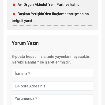
Av. Orçun Akbulut Yeni Parti'ye katıldı
Başkan Yetişkin'den ilaçlama tartışmasına
belgeli yanıt...
Yorum Yazın
E-posta hesabınız sitede yayımlanmayacaktır.
Gerekli alanlar
*
ile işaretlenmişdir.