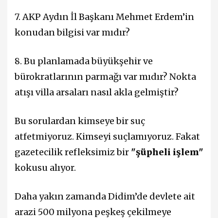
7. AKP Aydın İl Başkanı Mehmet Erdem’in
konudan bilgisi var mıdır?
8. Bu planlamada büyükşehir ve
bürokratlarının parmağı var mıdır? Nokta
atışı villa arsaları nasıl akla gelmiştir?
Bu sorulardan kimseye bir suç
atfetmiyoruz. Kimseyi suçlamıyoruz. Fakat
gazetecilik refleksimiz bir
"şüpheli işlem"
kokusu alıyor.
Daha yakın zamanda Didim’de devlete ait
arazi 500 milyona peşkeş çekilmeye