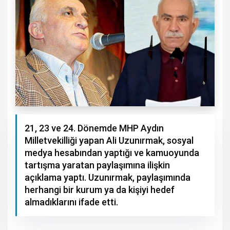
21, 23 ve 24. Dönemde MHP Aydın
Milletvekilliği yapan Ali Uzunırmak, sosyal
medya hesabından yaptığı ve kamuoyunda
tartışma yaratan paylaşımına ilişkin
açıklama yaptı. Uzunırmak, paylaşımında
herhangi bir kurum ya da kişiyi hedef
almadıklarını ifade etti.