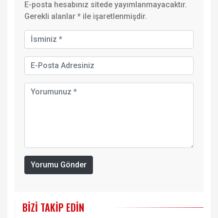
E-posta hesabınız sitede yayımlanmayacaktır.
Gerekli alanlar
*
ile işaretlenmişdir.
Yorumu Gönder
BIZI TAKIP EDIN