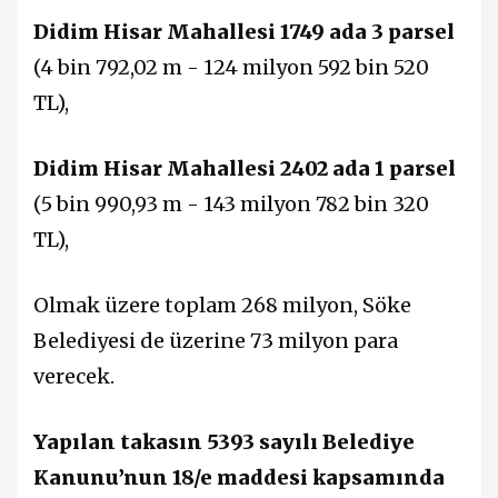
Didim Hisar Mahallesi 1749 ada 3 parsel
(4 bin 792,02 m - 124 milyon 592 bin 520
TL),
Didim Hisar Mahallesi 2402 ada 1 parsel
(5 bin 990,93 m - 143 milyon 782 bin 320
TL),
Olmak üzere toplam 268 milyon, Söke
Belediyesi de üzerine 73 milyon para
verecek.
Yapılan takasın 5393 sayılı Belediye
Kanunu’nun 18/e maddesi kapsamında