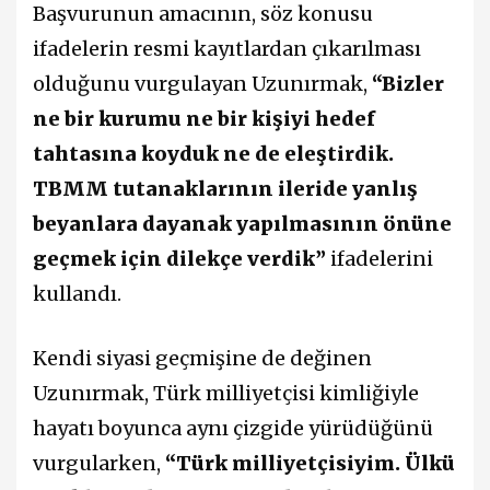
Başvurunun amacının, söz konusu
ifadelerin resmi kayıtlardan çıkarılması
olduğunu vurgulayan Uzunırmak,
“Bizler
ne bir kurumu ne bir kişiyi hedef
tahtasına koyduk ne de eleştirdik.
TBMM tutanaklarının ileride yanlış
beyanlara dayanak yapılmasının önüne
geçmek için dilekçe verdik”
ifadelerini
kullandı.
Kendi siyasi geçmişine de değinen
Uzunırmak, Türk milliyetçisi kimliğiyle
hayatı boyunca aynı çizgide yürüdüğünü
vurgularken,
“Türk milliyetçisiyim. Ülkü