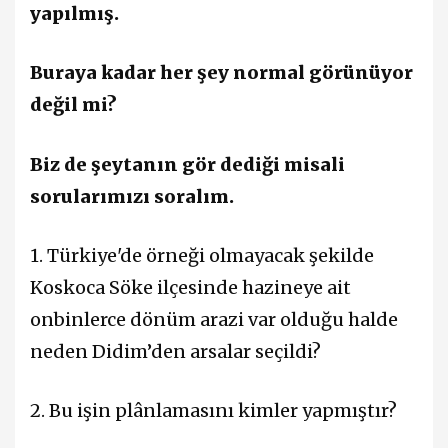
yapılmış.
Buraya kadar her şey normal görünüyor
değil mi?
Biz de şeytanın gör dediği misali
sorularımızı soralım.
1. Türkiye'de örneği olmayacak şekilde
Koskoca Söke ilçesinde hazineye ait
onbinlerce dönüm arazi var olduğu halde
neden Didim’den arsalar seçildi?
2. Bu işin plânlamasını kimler yapmıştır?