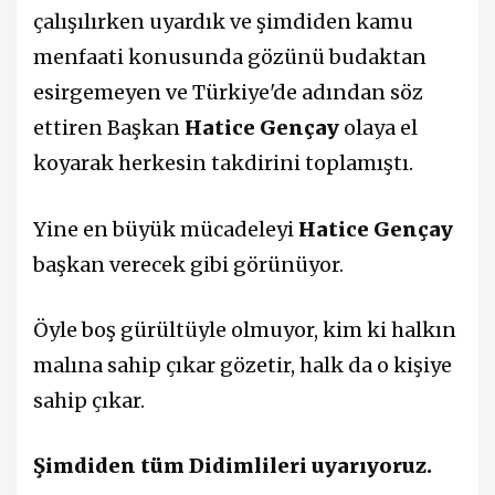
çalışılırken uyardık ve şimdiden kamu
menfaati konusunda gözünü budaktan
esirgemeyen ve Türkiye'de adından söz
ettiren Başkan
Hatice Gençay
olaya el
koyarak herkesin takdirini toplamıştı.
Yine en büyük mücadeleyi
Hatice Gençay
başkan verecek gibi görünüyor.
Öyle boş gürültüyle olmuyor, kim ki halkın
malına sahip çıkar gözetir, halk da o kişiye
sahip çıkar.
Şimdiden tüm Didimlileri uyarıyoruz.