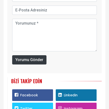
Yorumu Gönder
BIZI TAKIP EDIN
Facebook
Linkedin
Twitter
Instagram