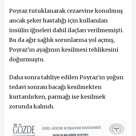
Poyraz tutuklanarak cezaevine konulmuş
ancak şeker hastalığı için kullanılan
insülin iğneleri dahil
ilaçları verilmemişti.
Bu da ağır sağlık sorunlarına yol açmış,
Poyraz’ın ayağının kesilmesi tehlikesini
doğurmuştu.
Daha sonra tahliye edilen Poyraz'ın yoğun
tedavi sonrası bacağı kesilmekten
kurtarılırken, parmağı ise kesilmek
zorunda kalındı.