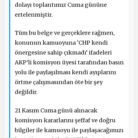
dolayı toplantımız Cuma gününe
ertelenmiştir.
Tüm bu belge ve gerçeklere rağmen,
konunun kamuoyuna ‘CHP kendi
önergesine sahip çıkmadı’ ifadeleri
AKP'li komisyon üyesi tarafından basın
yolu ile paylaşılması kendi ayıplarını
örtme çalışmasından öte bir şey
değildir.
21 Kasım Cuma günü alınacak
komisyon kararlarını şeffaf ve doğru
bilgiler ile kamuoyu ile paylaşacağımızı