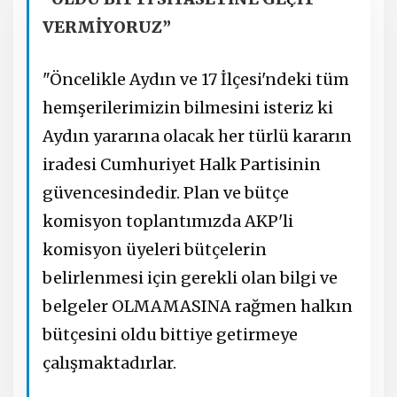
VERMİYORUZ”
"Öncelikle Aydın ve 17 İlçesi'ndeki tüm
hemşerilerimizin bilmesini isteriz ki
Aydın yararına olacak her türlü kararın
iradesi Cumhuriyet Halk Partisinin
güvencesindedir. Plan ve bütçe
komisyon toplantımızda AKP'li
komisyon üyeleri bütçelerin
belirlenmesi için gerekli olan bilgi ve
belgeler OLMAMASINA rağmen halkın
bütçesini oldu bittiye getirmeye
çalışmaktadırlar.