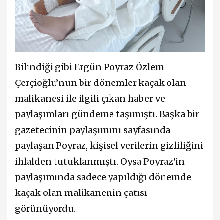
Bilindiği gibi Ergün Poyraz Özlem
Çerçioğlu’nun bir dönemler kaçak olan
malikanesi ile ilgili çıkan haber ve
paylaşımları gündeme taşımıştı. Başka bir
gazetecinin paylaşımını sayfasında
paylaşan Poyraz, kişisel verilerin gizliliğini
ihlalden tutuklanmıştı. Oysa Poyraz'in
paylaşımında sadece yapıldığı dönemde
kaçak olan malikanenin çatısı
görünüyordu.