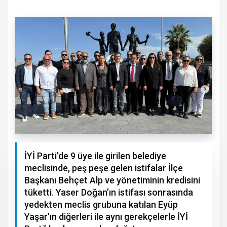
İYİ Parti’de 9 üye ile girilen belediye
meclisinde, peş peşe gelen istifalar İlçe
Başkanı Behçet Alp ve yönetiminin kredisini
tüketti. Yaser Doğan’ın istifası sonrasında
yedekten meclis grubuna katılan Eyüp
Yaşar’ın diğerleri ile aynı gerekçelerle İYİ