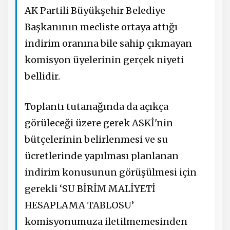
AK Partili Büyükşehir Belediye
Başkanının mecliste ortaya attığı
indirim oranına bile sahip çıkmayan
komisyon üyelerinin gerçek niyeti
bellidir.
Toplantı tutanağında da açıkça
görüleceği üzere gerek ASKİ'nin
bütçelerinin belirlenmesi ve su
ücretlerinde yapılması planlanan
indirim konusunun görüşülmesi için
gerekli ‘SU BİRİM MALİYETİ
HESAPLAMA TABLOSU’
komisyonumuza iletilmemesinden