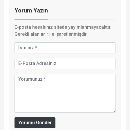
Yorum Yazın
E-posta hesabınız sitede yayımlanmayacaktır.
Gerekli alanlar
*
ile işaretlenmişdir.
Yorumu Gönder