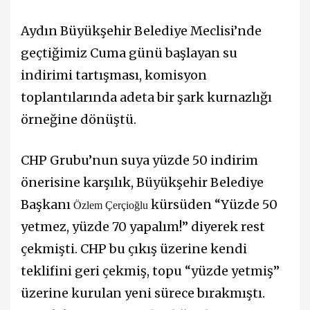
Aydın Büyükşehir Belediye Meclisi’nde
geçtiğimiz Cuma günü başlayan su
indirimi tartışması, komisyon
toplantılarında adeta bir şark kurnazlığı
örneğine dönüştü.
CHP Grubu’nun suya yüzde 50 indirim
önerisine karşılık, Büyükşehir Belediye
Başkanı
kürsüden “Yüzde 50
Özlem Çerçioğlu
yetmez, yüzde 70 yapalım!” diyerek rest
çekmişti. CHP bu çıkış üzerine kendi
teklifini geri çekmiş, topu “yüzde yetmiş”
üzerine kurulan yeni sürece bırakmıştı.