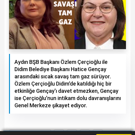
Aydın BŞB Başkanı Özlem Çerçioğlu ile
Didim Belediye Başkanı Hatice Gençay
arasındaki sıcak savaş tam gaz sürüyor.
Özlem Çerçioğlu Didim'de katıldığı hiç bir
etkinliğe Gençay'ı davet etmezken, Gençay
ise Çerçioğlu'nun intikam dolu davranışlarını
Genel Merkeze şikayet ediyor.