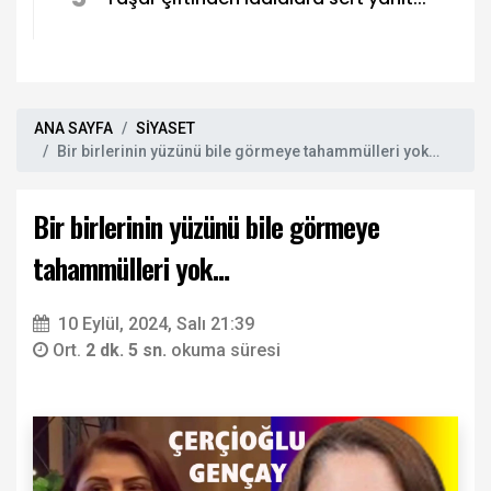
ANA SAYFA
SİYASET
Bir birlerinin yüzünü bile görmeye tahammülleri yok…
Bir birlerinin yüzünü bile görmeye
tahammülleri yok…
10 Eylül, 2024, Salı 21:39
Ort.
2 dk. 5 sn.
okuma süresi