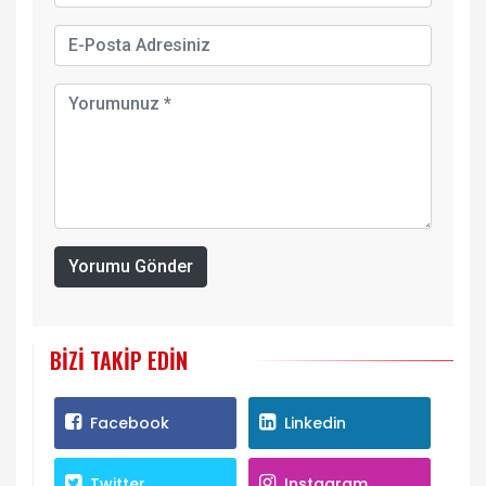
Yorumu Gönder
BIZI TAKIP EDIN
Facebook
Linkedin
Twitter
Instagram