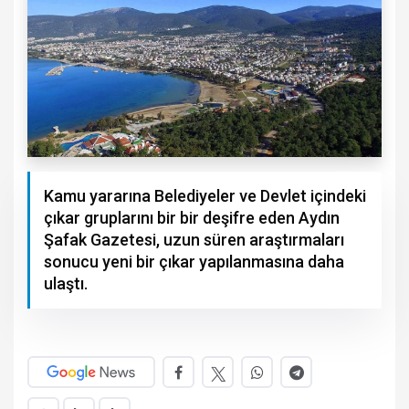
Kamu yararına Belediyeler ve Devlet içindeki
çıkar gruplarını bir bir deşifre eden Aydın
Şafak Gazetesi, uzun süren araştırmaları
sonucu yeni bir çıkar yapılanmasına daha
ulaştı.