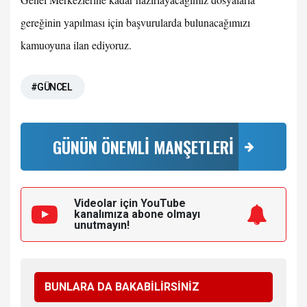
gereğinin yapılması için başvurularda bulunacağımızı
kamuoyuna ilan ediyoruz.
#GÜNCEL
GÜNÜN ÖNEMLİ MANŞETLERİ
Videolar için YouTube
kanalımıza
abone olmayı
unutmayın!
BUNLARA DA BAKABİLİRSİNİZ