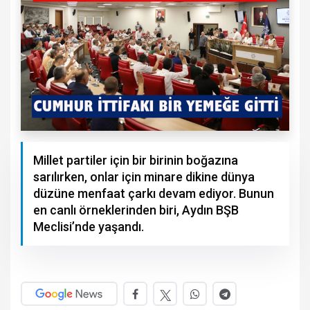
Millet partiler için bir birinin boğazına
sarılırken, onlar için minare dikine dünya
düzüne menfaat çarkı devam ediyor. Bunun
en canlı örneklerinden biri, Aydın BŞB
Meclisi’nde yaşandı.