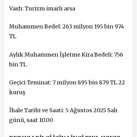
Vasfı: Turizm imarlı arsa
Muhammen Bedel: 263 milyon 195 bin 974
TL
Aylık Muhammen İşletme Kira Bedeli: 756
bin TL
Geçici Teminat: 7 milyon 895 bin 879 TL 22
kuruş
İhale Tarihi ve Saati: 5 Ağustos 2025 Salı
günü, saat 10.00