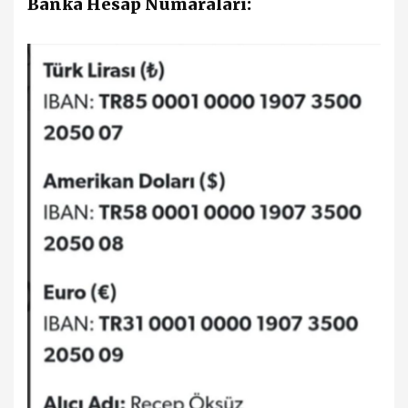
Banka Hesap Numaraları: