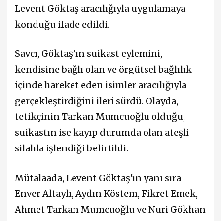
Levent Göktaş aracılığıyla uygulamaya
konduğu ifade edildi.
Savcı, Göktaş’ın suikast eylemini,
kendisine bağlı olan ve örgütsel bağlılık
içinde hareket eden isimler aracılığıyla
gerçekleştirdiğini ileri sürdü. Olayda,
tetikçinin Tarkan Mumcuoğlu olduğu,
suikastın ise kayıp durumda olan ateşli
silahla işlendiği belirtildi.
Mütalaada, Levent Göktaş'ın yanı sıra
Enver Altaylı, Aydın Köstem, Fikret Emek,
Ahmet Tarkan Mumcuoğlu ve Nuri Gökhan