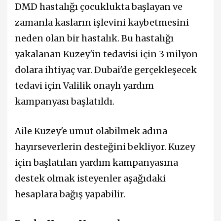
DMD hastalığı çocuklukta başlayan ve
zamanla kasların işlevini kaybetmesini
neden olan bir hastalık. Bu hastalığı
yakalanan Kuzey'in tedavisi için 3 milyon
dolara ihtiyaç var. Dubai'de gerçekleşecek
tedavi için Valilik onaylı yardım
kampanyası başlatıldı.
Aile Kuzey'e umut olabilmek adına
hayırseverlerin desteğini bekliyor. Kuzey
için başlatılan yardım kampanyasına
destek olmak isteyenler aşağıdaki
hesaplara bağış yapabilir.