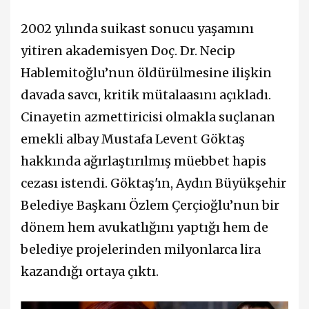
2002 yılında suikast sonucu yaşamını
yitiren akademisyen Doç. Dr. Necip
Hablemitoğlu’nun öldürülmesine ilişkin
davada savcı, kritik mütalaasını açıkladı.
Cinayetin azmettiricisi olmakla suçlanan
emekli albay Mustafa Levent Göktaş
hakkında ağırlaştırılmış müebbet hapis
cezası istendi. Göktaş'ın, Aydın Büyükşehir
Belediye Başkanı Özlem Çerçioğlu’nun bir
dönem hem avukatlığını yaptığı hem de
belediye projelerinden milyonlarca lira
kazandığı ortaya çıktı.