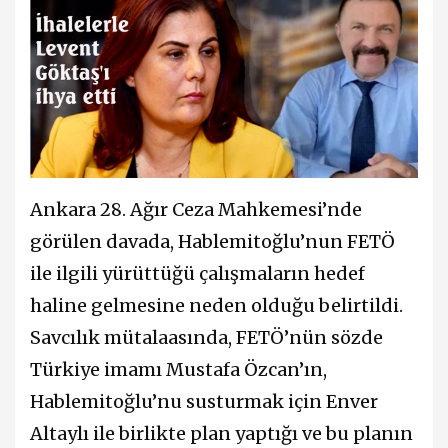
Ankara 28. Ağır Ceza Mahkemesi’nde
görülen davada, Hablemitoğlu’nun FETÖ
ile ilgili yürüttüğü çalışmaların hedef
haline gelmesine neden olduğu belirtildi.
Savcılık mütalaasında, FETÖ’nün sözde
Türkiye imamı Mustafa Özcan’ın,
Hablemitoğlu’nu susturmak için Enver
Altaylı ile birlikte plan yaptığı ve bu planın