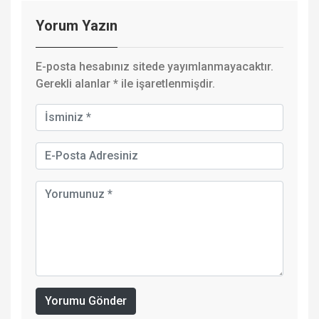
Yorum Yazın
E-posta hesabınız sitede yayımlanmayacaktır.
Gerekli alanlar
*
ile işaretlenmişdir.
Yorumu Gönder