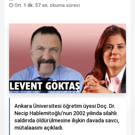
Ort.
1 dk. 57 sn.
okuma süresi
Ankara Üniversitesi öğretim üyesi Doç. Dr.
Necip Hablemitoğlu'nun 2002 yılında silahlı
saldırıda öldürülmesine ilişkin davada savcı,
mütalaasını açıkladı.