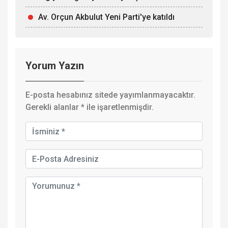
Av. Orçun Akbulut Yeni Parti'ye katıldı
Yorum Yazın
E-posta hesabınız sitede yayımlanmayacaktır.
Gerekli alanlar
*
ile işaretlenmişdir.