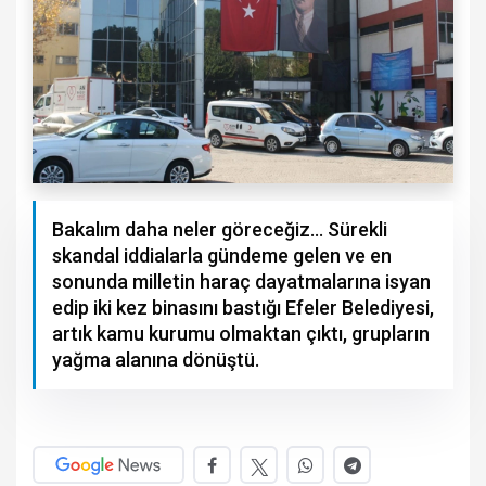
Bakalım daha neler göreceğiz… Sürekli
skandal iddialarla gündeme gelen ve en
sonunda milletin haraç dayatmalarına isyan
edip iki kez binasını bastığı Efeler Belediyesi,
artık kamu kurumu olmaktan çıktı, grupların
yağma alanına dönüştü.