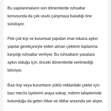
Bu yapılanmaların son dönemlerde ruhsatlar
konusunda da çek usulü çalışmaya baladığı öne
sürülüyor.
Pek çok kişi ve kurumsal yapıdan imar-iskana aykırı
yapılar gerekçesiyle elden alınan çeklerin toplanma
karşılığı ruhsatlar veriliyor. Bu ruhsatların yasalara
aykırı olduğu için, önceki dönemlerde verilmediği
biliniyor.
Bazı kişi veya kurumların yüklü miktardaki çekler için
bazı meclis üyelerini araya sokup, indirim taleplerinde
bulunduğu da gelen ihbar ve iddlar arasında yer alıyor.