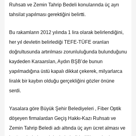
Ruhsatı ve Zemin Tahrip Bedeli konularında üç ayrı
tahsilat yapılması gerektiğini belirtti.
Bu rakamların 2012 yılında 1 lira olarak belirlendiğini,
her yıl devletin belirlediği TEFE-TÜFE oranları
doğrultusunda artırılması zorunluluğunda bulunduğunu
kaydeden Karaarslan, Aydın BŞB’de bunun
yapılmadığına üstü kapalı dikkat çekerek, milyarlarca
liralık bir kaybın olduğu gerçekliğini gözler önüne
serdi.
Yasalara göre Büyük Şehir Belediyeleri , Fiber Optik
döşeyen firmalardan Geçiş Hakkı-Kazı Ruhsatı ve
Zemin Tahrip Beledi adı altında üç ayrı ücret alması ve