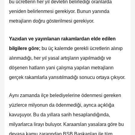
bu ücretlerin her yıl devletin belirlediği oranlarda
yeniden belirlenmesi gerekiyor. Bunun yanında
metrajların doğru gösterilmesi gerekiyor.
Yazıdan ve yayınlanan rakamlardan elde edilen
bilgilere göre;
bu üç kalemde gerekli ücretlerin alınıp
alınmadığı, her yıl yasal artışların yapılmadığı ve
döşenen hatların yani çalışma yapılan metrajların
gerçek rakamlarla yansıtılmadığı sonucu ortaya çıkıyor.
Aynı zamanda ilçe belediyelerine ödenmesi gereken
yüzlerce milyonun da ödenmediği, ayrıca açıklığa
kavuşuyor. Bu da yıllara sarih hesaplandığında,
milyarlarca lirayı buluyor. Karaarslan yasalara göre bu
devasa kamu zararından BŞB Başkanları ile tüm