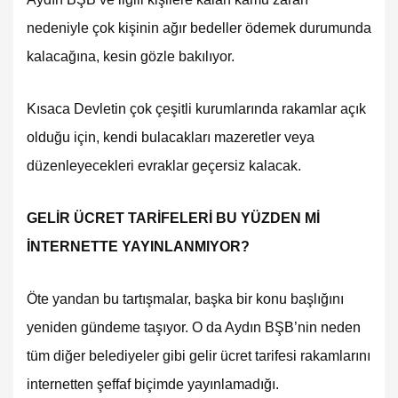
nedeniyle çok kişinin ağır bedeller ödemek durumunda
kalacağına, kesin gözle bakılıyor.
Kısaca Devletin çok çeşitli kurumlarında rakamlar açık
olduğu için, kendi bulacakları mazeretler veya
düzenleyecekleri evraklar geçersiz kalacak.
GELİR ÜCRET TARİFELERİ BU YÜZDEN Mİ
İNTERNETTE YAYINLANMIYOR?
Öte yandan bu tartışmalar, başka bir konu başlığını
yeniden gündeme taşıyor. O da Aydın BŞB’nin neden
tüm diğer belediyeler gibi gelir ücret tarifesi rakamlarını
internetten şeffaf biçimde yayınlamadığı.