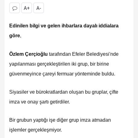
A+
A-
Edinilen bilgi ve gelen ihbarlara dayalı iddialara
göre
,
Özlem Çerçioğlu
tarafından Efeler Belediyesi'nde
yapılanması gerçekleştirilen iki grup, bir birine
güvenmeyince çareyi fermuar yönteminde buldu.
Siyasiler ve bürokratlardan oluşan bu gruplar, çifte
imza ve onay şartı getirdiler.
Bir grubun yaptığı işe diğer grup imza atmadan
işlemler gerçekleşmiyor.