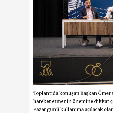
Toplantıda konuşan Başkan Ömer Gü
hareket etmenin önemine dikkat ç
Pazar günü kullanıma açılacak ola