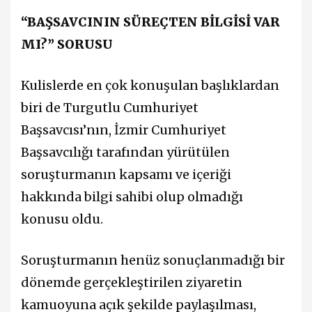
“BAŞSAVCININ SÜREÇTEN BİLGİSİ VAR
MI?” SORUSU
Kulislerde en çok konuşulan başlıklardan
biri de Turgutlu Cumhuriyet
Başsavcısı’nın, İzmir Cumhuriyet
Başsavcılığı tarafından yürütülen
soruşturmanın kapsamı ve içeriği
hakkında bilgi sahibi olup olmadığı
konusu oldu.
Soruşturmanın henüz sonuçlanmadığı bir
dönemde gerçekleştirilen ziyaretin
kamuoyuna açık şekilde paylaşılması,