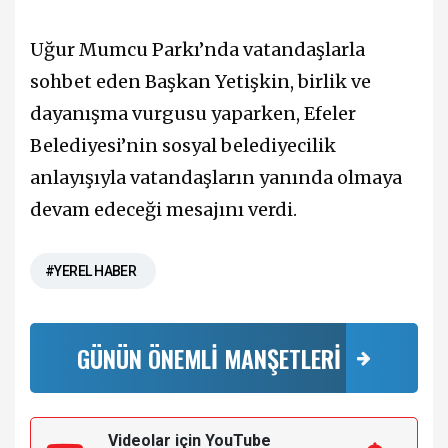
Uğur Mumcu Parkı’nda vatandaşlarla
sohbet eden Başkan Yetişkin, birlik ve
dayanışma vurgusu yaparken, Efeler
Belediyesi’nin sosyal belediyecilik
anlayışıyla vatandaşların yanında olmaya
devam edeceği mesajını verdi.
#YEREL HABER
GÜNÜN ÖNEMLİ MANŞETLERİ
Videolar için YouTube