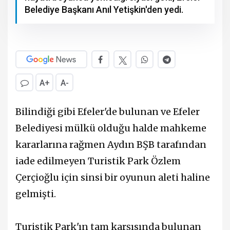
Belediye Başkanı Anıl Yetişkin'den yedi.
A+
A-
Bilindiği gibi Efeler'de bulunan ve Efeler
Belediyesi mülkü olduğu halde mahkeme
kararlarına rağmen Aydın BŞB tarafından
iade edilmeyen Turistik Park Özlem
Çerçioğlu için sinsi bir oyunun aleti haline
gelmişti.
Turistik Park'ın tam karşısında bulunan