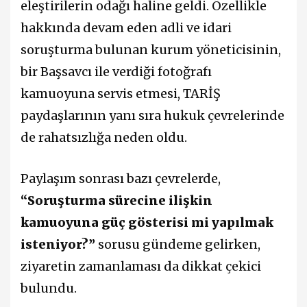
eleştirilerin odağı haline geldi. Özellikle
hakkında devam eden adli ve idari
soruşturma bulunan kurum yöneticisinin,
bir Başsavcı ile verdiği fotoğrafı
kamuoyuna servis etmesi, TARİŞ
paydaşlarının yanı sıra hukuk çevrelerinde
de rahatsızlığa neden oldu.
Paylaşım sonrası bazı çevrelerde,
“Soruşturma sürecine ilişkin
kamuoyuna güç gösterisi mi yapılmak
isteniyor?”
sorusu gündeme gelirken,
ziyaretin zamanlaması da dikkat çekici
bulundu.