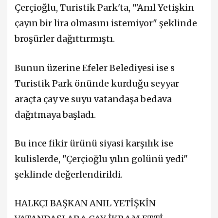
Çerçioğlu, Turistik Park'ta, '"Anıl Yetişkin
çayın bir lira olmasını istemiyor" şeklinde
broşürler dağıttırmıştı.
Bunun üzerine Efeler Belediyesi ise s
Turistik Park önünde kurduğu seyyar
araçta çay ve suyu vatandaşa bedava
dağıtmaya başladı.
Bu ince fikir ürünü siyasi karşılık ise
kulislerde, "Çerçioğlu yılın golünü yedi"
şeklinde değerlendirildi.
HALKÇI BAŞKAN ANIL YETİŞKİN