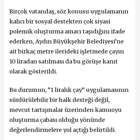
Birçok vatandaş, söz konusu uygulamanın
kalıcı bir sosyal destekten çok siyasi
polemik oluşturma amacı taşıdığını ifade
ederken, Aydın Büyükşehir Belediyesi’ne
ait birkaç metre ilerideki işletmede çayın
10 liradan satılması da bu görüşe kanıt
olarak gösterildi.
Bu durumun, “1 liralık çay” uygulamasının
sürdürülebilir bir halk desteği değil,
mevcut tartışmalar üzerinden kamuoyu
oluşturma çabası olduğu yönünde
değerlendirmelere yol açtığı belirtildi.