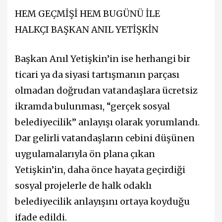
HEM GEÇMİŞİ HEM BUGÜNÜ İLE
HALKÇI BAŞKAN ANIL YETİŞKİN
Başkan Anıl Yetişkin’in ise herhangi bir
ticari ya da siyasi tartışmanın parçası
olmadan doğrudan vatandaşlara ücretsiz
ikramda bulunması, “gerçek sosyal
belediyecilik” anlayışı olarak yorumlandı.
Dar gelirli vatandaşların cebini düşünen
uygulamalarıyla ön plana çıkan
Yetişkin’in, daha önce hayata geçirdiği
sosyal projelerle de halk odaklı
belediyecilik anlayışını ortaya koyduğu
ifade edildi.