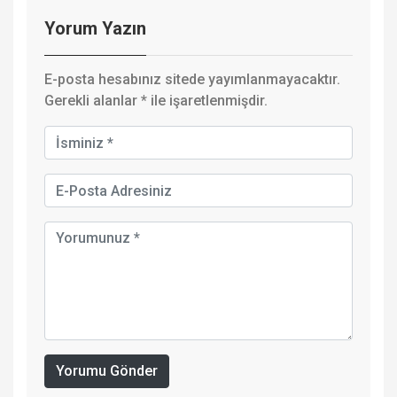
Yorum Yazın
E-posta hesabınız sitede yayımlanmayacaktır.
Gerekli alanlar
*
ile işaretlenmişdir.
Yorumu Gönder