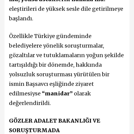
eleştirileri de yüksek sesle dile getirilmeye
başlandı.
Özellikle Türkiye gündeminde
belediyelere yönelik soruşturmalar,
gözaltılar ve tutuklamaların yoğun şekilde
tartışıldığı bir dönemde, hakkında
yolsuzluk soruşturması yürütülen bir
ismin Başsavcı eşliğinde ziyaret
edilmesiyse
“manidar”
olarak
değerlendirildi.
GÖZLER ADALET BAKANLIĞI VE
SORUŞTURMADA