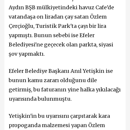
Aydın BŞB mülkiyetindeki havuz Cafe'de
vatandaşa on liradan çay satan Özlem
Çerçioğlu, Turistik Park'ta çayı bir lira
yapmıştı. Bunun sebebi ise Efeler
Belediyesi'ne geçecek olan parkta, siyasi
şov yapmaktı.
Efeler Belediye Başkanı Anıl Yetişkin ise
bunun kamu zararı olduğunu dile
getirmiş, bu faturanın yine halka yıkılacağı
uyarısında bulunmuştu.
Yetişkin'in bu uyarısını çarpıtarak kara
propoganda malzemesi yapan Özlem