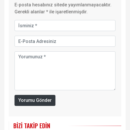
E-posta hesabınız sitede yayımlanmayacaktır.
Gerekli alanlar
*
ile işaretlenmişdir.
Yorumu Gönder
BIZI TAKIP EDIN