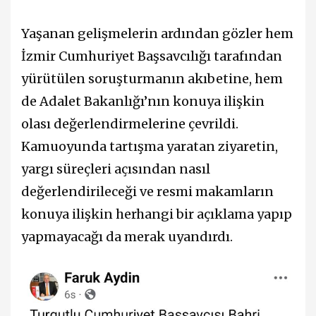
Yaşanan gelişmelerin ardından gözler hem
İzmir Cumhuriyet Başsavcılığı tarafından
yürütülen soruşturmanın akıbetine, hem
de Adalet Bakanlığı’nın konuya ilişkin
olası değerlendirmelerine çevrildi.
Kamuoyunda tartışma yaratan ziyaretin,
yargı süreçleri açısından nasıl
değerlendirileceği ve resmi makamların
konuya ilişkin herhangi bir açıklama yapıp
yapmayacağı da merak uyandırdı.