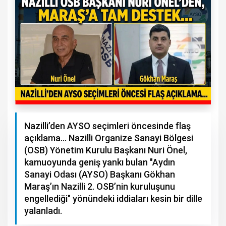
Nazilli’den AYSO seçimleri öncesinde flaş
açıklama… Nazilli Organize Sanayi Bölgesi
(OSB) Yönetim Kurulu Başkanı Nuri Önel,
kamuoyunda geniş yankı bulan "Aydın
Sanayi Odası (AYSO) Başkanı Gökhan
Maraş’ın Nazilli 2. OSB’nin kuruluşunu
engellediği" yönündeki iddiaları kesin bir dille
yalanladı.