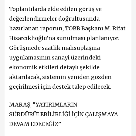
Toplantılarda elde edilen görüş ve
değerlendirmeler doğrultusunda
hazırlanan raporun, TOBB Başkanı M. Rifat
Hisarcıklıoğlu’na sunulması planlanıyor.
Görüşmede saatlik mahsuplaşma
uygulamasının sanayi üzerindeki
ekonomik etkileri detaylı şekilde
aktarılacak, sistemin yeniden gözden
geçirilmesi için destek talep edilecek.
MARAŞ; “YATIRIMLARIN
SÜRDÜRÜLEBİLİRLİĞİ İÇİN ÇALIŞMAYA
DEVAM EDECEĞİZ”