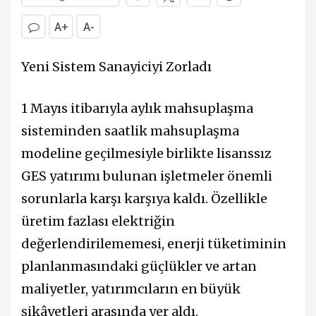
A+
A-
Yeni Sistem Sanayiciyi Zorladı
1 Mayıs itibarıyla aylık mahsuplaşma
sisteminden saatlik mahsuplaşma
modeline geçilmesiyle birlikte lisanssız
GES yatırımı bulunan işletmeler önemli
sorunlarla karşı karşıya kaldı. Özellikle
üretim fazlası elektriğin
değerlendirilememesi, enerji tüketiminin
planlanmasındaki güçlükler ve artan
maliyetler, yatırımcıların en büyük
şikâyetleri arasında yer aldı.