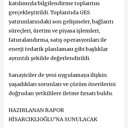
katılımıyla bilgilendirme toplantısı
gerçekleştirildi. Toplantıda GES
yatırımlarındaki son gelişmeler, bağlantı
süreçleri, üretim ve piyasa işlemleri,
faturalandırma, satış operasyonları ile
enerji tedarik planlaması gibi başlıklar
ayrıntılı şekilde değerlendirildi.
Sanayiciler de yeni uygulamaya ilişkin
yaşadıkları sorunları ve çözüm önerilerini
doğrudan yetkililere iletme fırsatı buldu.
HAZIRLANAN RAPOR
HİSARCIKLIOĞLU’NA SUNULACAK