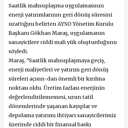
Saatlik mahsuplaşma uygulamasının
enerji yatırımlarının geri dönüş süresini
uzattığını belirten AYSO Yönetim Kurulu
Başkanı Gökhan Maraş, uygulamanın
sanayicilere ciddi mali yük oluşturduğunu
söyledi.
Maraş, "Saatlik mahsuplaşmaya geçiş,
enerji maliyetleri ve yatırım geri dönüş
süreleri açısın-dan önemli bir kırılma
noktası oldu. Üretim fazlası enerjinin
değerlendirilememesi, uzun tatil
dönemlerinde yaşanan kayıplar ve
depolama yatırımı ihtiyacı sanayicilerimiz
üzerinde ciddi bir finansal baskı