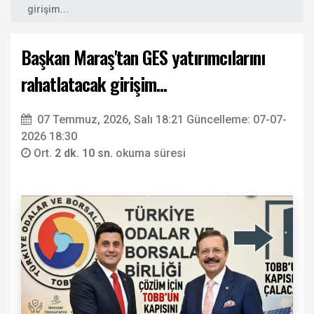
girişim...
Başkan Maraş'tan GES yatırımcılarını
rahatlatacak girişim...
07 Temmuz, 2026, Salı 18:21
Güncelleme: 07-07-
2026 18:30
Ort.
2 dk. 10 sn.
okuma süresi