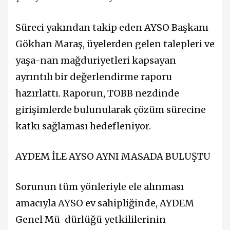
Süreci yakından takip eden AYSO Başkanı
Gökhan Maraş, üyelerden gelen talepleri ve
yaşa-nan mağduriyetleri kapsayan
ayrıntılı bir değerlendirme raporu
hazırlattı. Raporun, TOBB nezdinde
girişimlerde bulunularak çözüm sürecine
katkı sağlaması hedefleniyor.
AYDEM İLE AYSO AYNI MASADA BULUŞTU
Sorunun tüm yönleriyle ele alınması
amacıyla AYSO ev sahipliğinde, AYDEM
Genel Mü-dürlüğü yetkililerinin