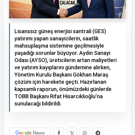
Lisanssız güneş enerjisi santrali (GES)
yatırımı yapan sanayicilerin, saatlik
mahsuplaşma sistemine geçilmesiyle
yaşadığı sorunlar büyüyor. Aydın Sanayi
Odası (AYSO), üreticilerin artan maliyetleri
ve yatırım kayıplarını gündemine alırken,
Yönetim Kurulu Başkanı Gökhan Maraş
çözüm için harekete geçti. Hazırlanan
kapsamlı raporun, önümüzdeki günlerde
TOBB Başkanı Rifat Hisarcıklıoğlu’na
sunulacağı bildirildi.