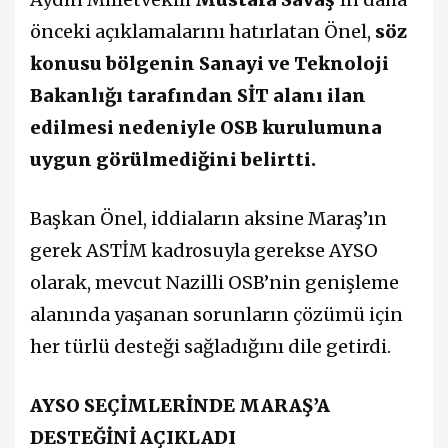
önceki açıklamalarını hatırlatan Önel,
söz
konusu bölgenin Sanayi ve Teknoloji
Bakanlığı tarafından SİT alanı ilan
edilmesi nedeniyle OSB kurulumuna
uygun görülmediğini belirtti.
Başkan Önel, iddiaların aksine Maraş’ın
gerek ASTİM kadrosuyla gerekse AYSO
olarak, mevcut Nazilli OSB’nin genişleme
alanında yaşanan sorunların çözümü için
her türlü desteği sağladığını dile getirdi.
AYSO SEÇİMLERİNDE MARAŞ’A
DESTEĞİNİ AÇIKLADI