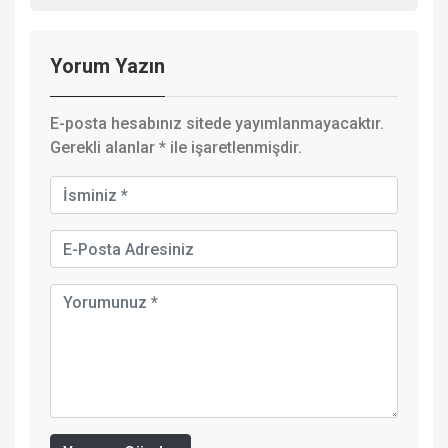
Yorum Yazın
E-posta hesabınız sitede yayımlanmayacaktır.
Gerekli alanlar
*
ile işaretlenmişdir.