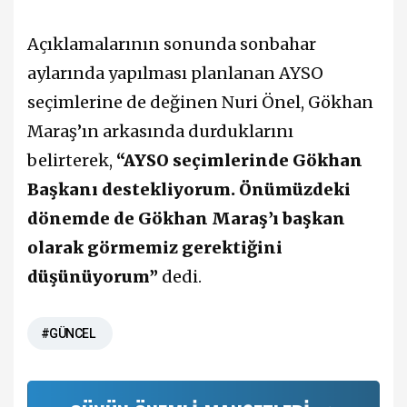
Açıklamalarının sonunda sonbahar
aylarında yapılması planlanan AYSO
seçimlerine de değinen Nuri Önel, Gökhan
Maraş’ın arkasında durduklarını
belirterek,
“AYSO seçimlerinde Gökhan
Başkanı destekliyorum. Önümüzdeki
dönemde de Gökhan Maraş’ı başkan
olarak görmemiz gerektiğini
düşünüyorum”
dedi.
#GÜNCEL