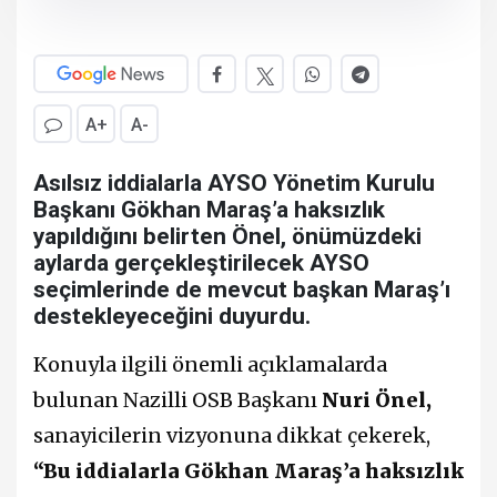
A+
A-
Asılsız iddialarla AYSO Yönetim Kurulu
Başkanı Gökhan Maraş’a haksızlık
yapıldığını belirten Önel, önümüzdeki
aylarda gerçekleştirilecek AYSO
seçimlerinde de mevcut başkan Maraş’ı
destekleyeceğini duyurdu.
Konuyla ilgili önemli açıklamalarda
bulunan Nazilli OSB Başkanı
Nuri Önel,
sanayicilerin vizyonuna dikkat çekerek,
“Bu iddialarla Gökhan Maraş’a haksızlık