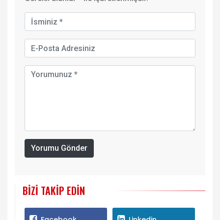
Yorumu Gönder
BIZI TAKIP EDIN
Facebook
Linkedin