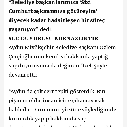
“Belediye başkanlarımıza ‘Sizi
Cumhurbaşkanımıza götüreyim’
diyecek kadar hadsizleşen bir süreç
yaşanıyor”
dedi.
SUÇ DUYURUSU KURNAZLIKTIR
Aydın Büyükşehir Belediye Başkanı Özlem
Çerçioğlu’nun kendisi hakkında yaptığı
suç duyurusuna da değinen Özel, şöyle
devam etti:
“Aydın’da çok sert tepki gösterdik. Bin
pişman oldu, insan içine çıkamayacak
haldedir. Durumunu yüzüne söylediğimde
kurnazlık yapıp hakkımda suç