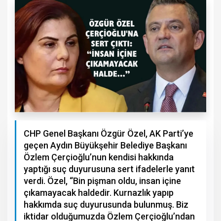
CHP Genel Başkanı Özgür Özel, AK Parti’ye
geçen Aydın Büyükşehir Belediye Başkanı
Özlem Çerçioğlu’nun kendisi hakkında
yaptığı suç duyurusuna sert ifadelerle yanıt
verdi. Özel, “Bin pişman oldu, insan içine
çıkamayacak haldedir. Kurnazlık yapıp
hakkımda suç duyurusunda bulunmuş. Biz
iktidar olduğumuzda Özlem Çerçioğlu’ndan