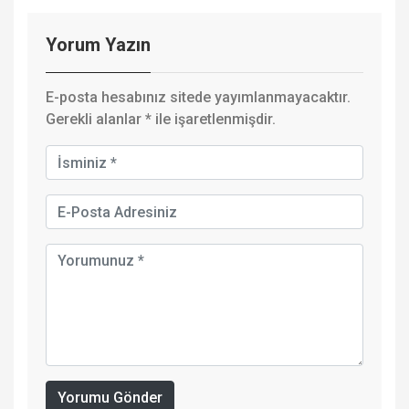
Yorum Yazın
E-posta hesabınız sitede yayımlanmayacaktır.
Gerekli alanlar
*
ile işaretlenmişdir.
Yorumu Gönder