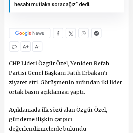
hesabı mutlaka soracağız” dedi.
A+
A-
CHP Lideri Özgür Özel, Yeniden Refah
Partisi Genel Başkanı Fatih Erbakan’ı
ziyaret etti. Görüşmenin ardından iki lider
ortak basın açıklaması yaptı.
Açıklamada ilk sözü alan Özgür Özel,
gündeme ilişkin çarpıcı
değerlendirmelerde bulundu.