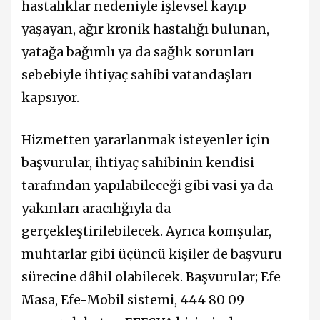
hastalıklar nedeniyle işlevsel kayıp
yaşayan, ağır kronik hastalığı bulunan,
yatağa bağımlı ya da sağlık sorunları
sebebiyle ihtiyaç sahibi vatandaşları
kapsıyor.
Hizmetten yararlanmak isteyenler için
başvurular, ihtiyaç sahibinin kendisi
tarafından yapılabileceği gibi vasi ya da
yakınları aracılığıyla da
gerçekleştirilebilecek. Ayrıca komşular,
muhtarlar gibi üçüncü kişiler de başvuru
sürecine dâhil olabilecek. Başvurular; Efe
Masa, Efe-Mobil sistemi, 444 80 09