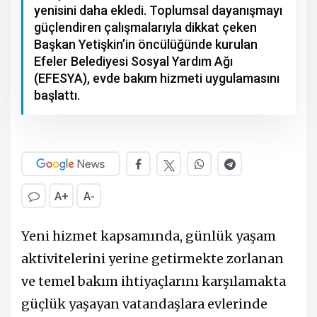
yenisini daha ekledi. Toplumsal dayanışmayı
güçlendiren çalışmalarıyla dikkat çeken
Başkan Yetişkin’in öncülüğünde kurulan
Efeler Belediyesi Sosyal Yardım Ağı
(EFESYA), evde bakım hizmeti uygulamasını
başlattı.
A+
A-
Yeni hizmet kapsamında, günlük yaşam
aktivitelerini yerine getirmekte zorlanan
ve temel bakım ihtiyaçlarını karşılamakta
güçlük yaşayan vatandaşlara evlerinde