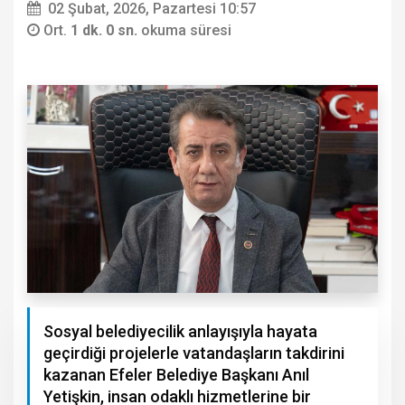
02 Şubat, 2026, Pazartesi 10:57
Ort.
1 dk. 0 sn.
okuma süresi
Sosyal belediyecilik anlayışıyla hayata
geçirdiği projelerle vatandaşların takdirini
kazanan Efeler Belediye Başkanı Anıl
Yetişkin, insan odaklı hizmetlerine bir