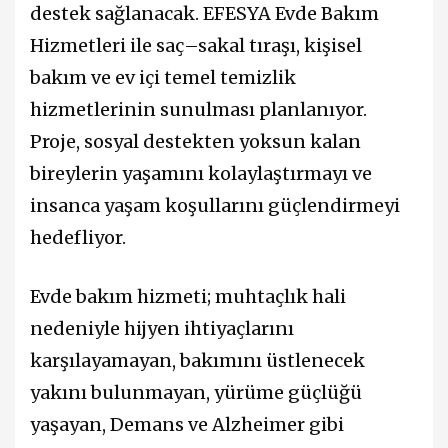
destek sağlanacak. EFESYA Evde Bakım
Hizmetleri ile saç–sakal tıraşı, kişisel
bakım ve ev içi temel temizlik
hizmetlerinin sunulması planlanıyor.
Proje, sosyal destekten yoksun kalan
bireylerin yaşamını kolaylaştırmayı ve
insanca yaşam koşullarını güçlendirmeyi
hedefliyor.
Evde bakım hizmeti; muhtaçlık hali
nedeniyle hijyen ihtiyaçlarını
karşılayamayan, bakımını üstlenecek
yakını bulunmayan, yürüme güçlüğü
yaşayan, Demans ve Alzheimer gibi