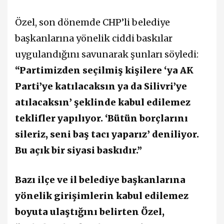
Özel, son dönemde CHP’li belediye
başkanlarına yönelik ciddi baskılar
uygulandığını savunarak şunları söyledi:
“Partimizden seçilmiş kişilere ‘ya AK
Parti’ye katılacaksın ya da Silivri’ye
atılacaksın’ şeklinde kabul edilemez
teklifler yapılıyor. ‘Bütün borçlarını
sileriz, seni baş tacı yaparız’ deniliyor.
Bu açık bir siyasi baskıdır.”
Bazı ilçe ve il belediye başkanlarına
yönelik girişimlerin kabul edilemez
boyuta ulaştığını belirten Özel,