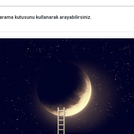
i arama kutusunu kullanarak arayabilirsiniz.