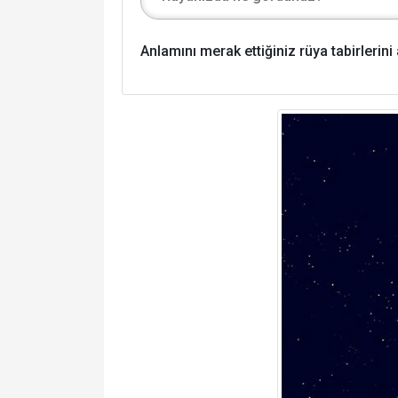
Anlamını merak ettiğiniz rüya tabirlerin