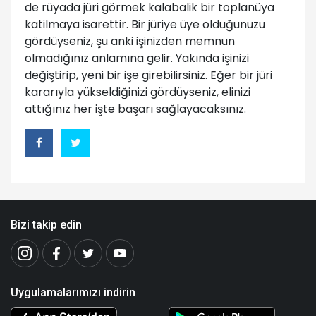
de rüyada jüri görmek kalabalik bir toplanüya
katilmaya isarettir. Bir jüriye üye olduğunuzu
gördüyseniz, şu anki işinizden memnun
olmadığınız anlamına gelir. Yakında işinizi
değiştirip, yeni bir işe girebilirsiniz. Eğer bir jüri
kararıyla yükseldiğinizi gördüyseniz, elinizi
attığınız her işte başarı sağlayacaksınız.
Bizi takip edin
Uygulamalarımızı indirin