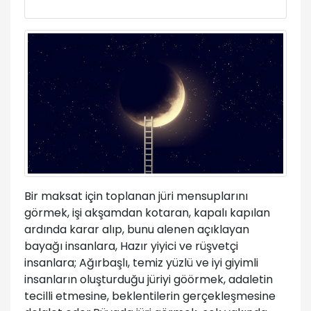
Bir maksat için toplanan jüri mensuplarını
görmek, işi akşamdan kotaran, kapalı kapılan
ardında karar alıp, bunu alenen açıklayan
bayağı insanlara, Hazır yiyici ve rüşvetçi
insanlara; Ağırbaşlı, temiz yüzlü ve iyi giyimli
insanların oluşturduğu jüriyi göörmek, adaletin
tecilli etmesine, beklentilerin gerçekleşmesine