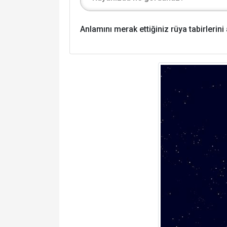
Anlamını merak ettiğiniz rüya tabirlerin