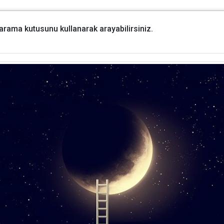
i arama kutusunu kullanarak arayabilirsiniz.