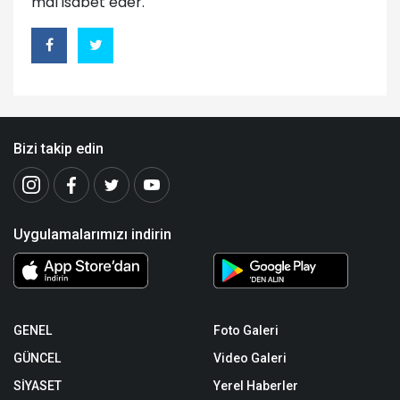
mal isabet eder.
Bizi takip edin
Uygulamalarımızı indirin
GENEL
Foto Galeri
GÜNCEL
Video Galeri
SİYASET
Yerel Haberler