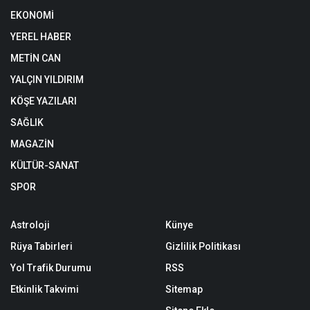
EKONOMİ
YEREL HABER
METİN CAN
YALÇIN YILDIRIM
KÖŞE YAZILARI
SAĞLIK
MAGAZİN
KÜLTÜR-SANAT
SPOR
Astroloji
Künye
Rüya Tabirleri
Gizlilik Politikası
Yol Trafik Durumu
RSS
Etkinlik Takvimi
Sitemap