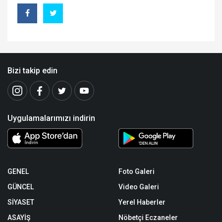
Bizi takip edin
Uygulamalarımızı indirin
GENEL
Foto Galeri
GÜNCEL
Video Galeri
SİYASET
Yerel Haberler
ASAYİŞ
Nöbetçi Eczaneler