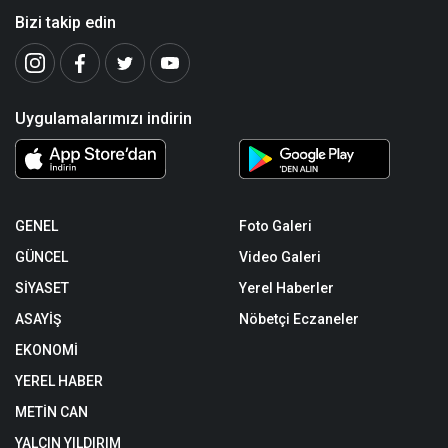
Bizi takip edin
Uygulamalarımızı indirin
GENEL
Foto Galeri
GÜNCEL
Video Galeri
SİYASET
Yerel Haberler
ASAYİŞ
Nöbetçi Eczaneler
EKONOMİ
YEREL HABER
METİN CAN
YALÇIN YILDIRIM