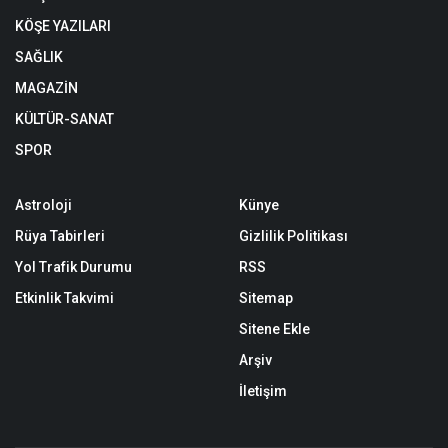
KÖŞE YAZILARI
SAĞLIK
MAGAZİN
KÜLTÜR-SANAT
SPOR
Astroloji
Künye
Rüya Tabirleri
Gizlilik Politikası
Yol Trafik Durumu
RSS
Etkinlik Takvimi
Sitemap
Sitene Ekle
Arşiv
İletişim