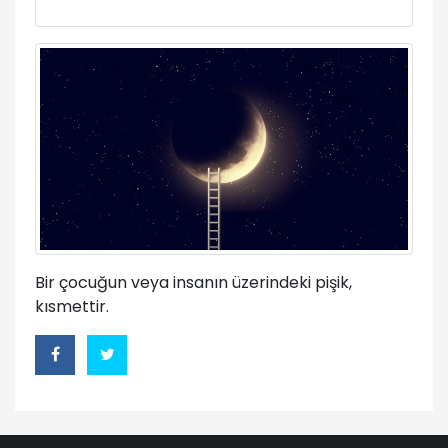
Bir çocuğun veya insanın üzerindeki pişik,
kısmettir.