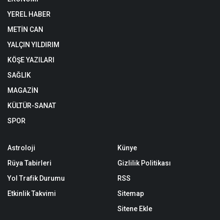
YEREL HABER
METİN CAN
YALÇIN YILDIRIM
KÖŞE YAZILARI
SAĞLIK
MAGAZİN
KÜLTÜR-SANAT
SPOR
Astroloji
Künye
Rüya Tabirleri
Gizlilik Politikası
Yol Trafik Durumu
RSS
Etkinlik Takvimi
Sitemap
Sitene Ekle