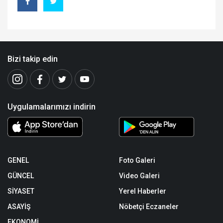
Bizi takip edin
Uygulamalarımızı indirin
GENEL
Foto Galeri
GÜNCEL
Video Galeri
SİYASET
Yerel Haberler
ASAYİŞ
Nöbetçi Eczaneler
EKONOMİ