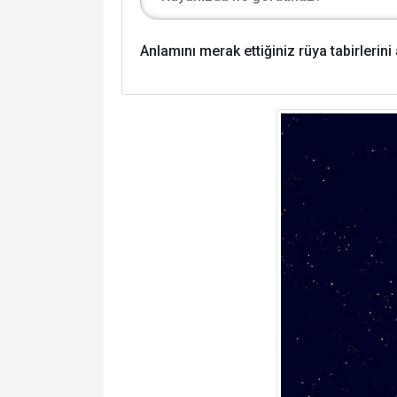
Anlamını merak ettiğiniz rüya tabirlerin