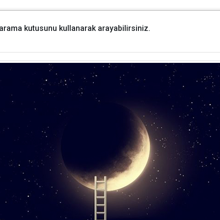
i arama kutusunu kullanarak arayabilirsiniz.