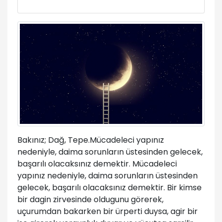
Bakınız; Dağ, Tepe.Mücadeleci yapınız
nedeniyle, daima sorunların üstesinden gelecek,
başarılı olacaksınız demektir. Mücadeleci
yapınız nedeniyle, daima sorunların üstesinden
gelecek, başarılı olacaksınız demektir. Bir kimse
bir dagin zirvesinde oldugunu görerek,
uçurumdan bakarken bir ürperti duysa, agir bir