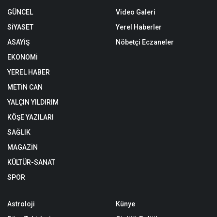
GÜNCEL
Video Galeri
SİYASET
Yerel Haberler
ASAYİŞ
Nöbetçi Eczaneler
EKONOMİ
YEREL HABER
METİN CAN
YALÇIN YILDIRIM
KÖŞE YAZILARI
SAĞLIK
MAGAZİN
KÜLTÜR-SANAT
SPOR
Astroloji
Künye