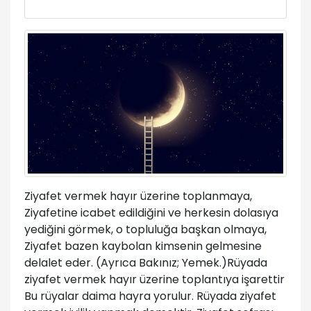
Ziyafet vermek hayır üzerine toplanmaya,
Ziyafetine icabet edildiğini ve herkesin dolasıya
yediğini görmek, o topluluğa başkan olmaya,
Ziyafet bazen kaybolan kimsenin gelmesine
delalet eder. (Ayrıca Bakınız; Yemek.)Rüyada
ziyafet vermek hayır üzerine toplantıya işarettir
Bu rüyalar daima hayra yorulur. Rüyada ziyafet