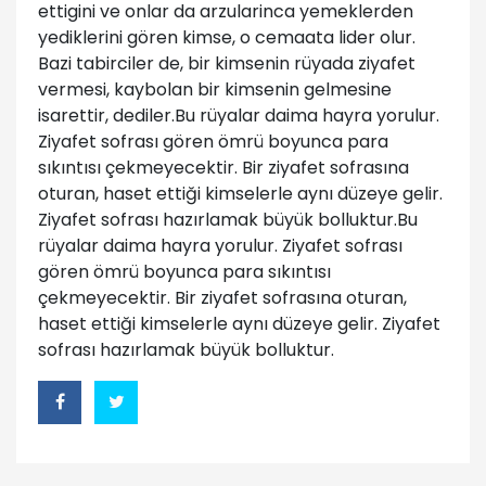
ettigini ve onlar da arzularinca yemeklerden
yediklerini gören kimse, o cemaata lider olur.
Bazi tabirciler de, bir kimsenin rüyada ziyafet
vermesi, kaybolan bir kimsenin gelmesine
isarettir, dediler.Bu rüyalar daima hayra yorulur.
Ziyafet sofrası gören ömrü boyunca para
sıkıntısı çekmeyecektir. Bir ziyafet sofrasına
oturan, haset ettiği kimselerle aynı düzeye gelir.
Ziyafet sofrası hazırlamak büyük bolluktur.Bu
rüyalar daima hayra yorulur. Ziyafet sofrası
gören ömrü boyunca para sıkıntısı
çekmeyecektir. Bir ziyafet sofrasına oturan,
haset ettiği kimselerle aynı düzeye gelir. Ziyafet
sofrası hazırlamak büyük bolluktur.