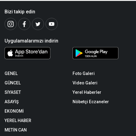
Bizi takip edin
Uygulamalarımızı indirin
GENEL
Foto Galeri
GÜNCEL
Video Galeri
SİYASET
Yerel Haberler
ASAYİŞ
Nöbetçi Eczaneler
EKONOMİ
YEREL HABER
METİN CAN