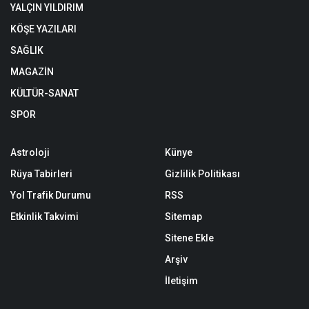
YALÇIN YILDIRIM
KÖŞE YAZILARI
SAĞLIK
MAGAZİN
KÜLTÜR-SANAT
SPOR
Astroloji
Künye
Rüya Tabirleri
Gizlilik Politikası
Yol Trafik Durumu
RSS
Etkinlik Takvimi
Sitemap
Sitene Ekle
Arşiv
İletişim