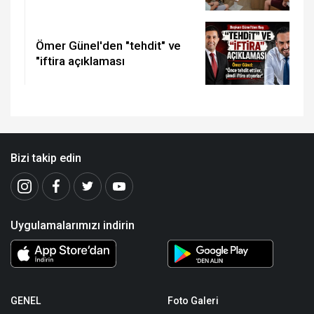
Ömer Günel'den "tehdit" ve
"iftira açıklaması
Bizi takip edin
Uygulamalarımızı indirin
GENEL
Foto Galeri