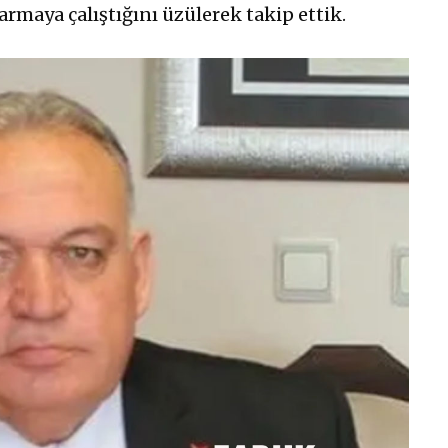
rmaya çalıştığını üzülerek takip ettik.