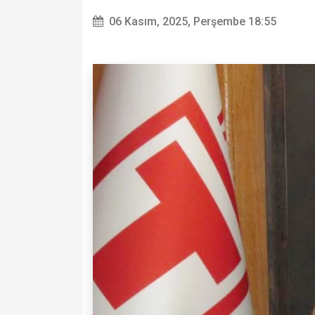
06 Kasım, 2025, Perşembe 18:55