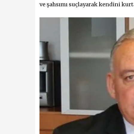
ve şahsımı suçlayarak kendini kurta