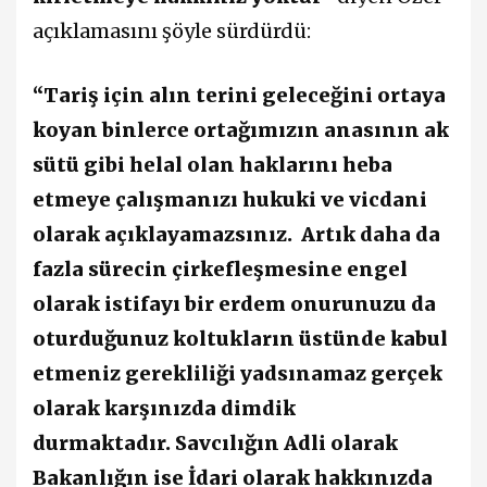
açıklamasını şöyle sürdürdü:
“Tariş için alın terini geleceğini ortaya
koyan binlerce ortağımızın anasının ak
sütü gibi helal olan haklarını heba
etmeye çalışmanızı hukuki ve vicdani
olarak açıklayamazsınız.
Artık daha da
fazla sürecin çirkefleşmesine engel
olarak istifayı bir erdem onurunuzu da
oturduğunuz koltukların üstünde kabul
etmeniz gerekliliği yadsınamaz gerçek
olarak karşınızda dimdik
durmaktadır.
Savcılığın Adli olarak
Bakanlığın ise İdari olarak hakkınızda