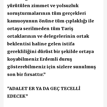
yürütülen zimmet ve yolsuzluk
soruşturmalarının tüm gerçekleri
kamuoyunun önüne tüm çıplaklığı ile
ortaya serilmeden tüm Tariş
ortaklarının ve delegelerinin ortak
beklentisi haline gelen istifa
gerekliliğini dürüst bir şekilde ortaya
koyabilmeniz Erdemli duruş
gösterebilmeniz için sizlere sunulmuş
son bir fırsattır.”
“ADALET ER YA DA GEÇ TECELLİ
EDECEK”