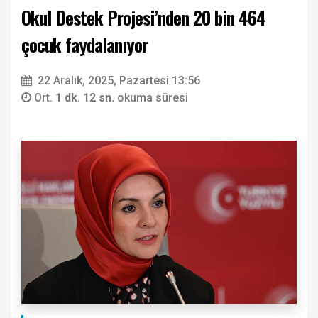
Okul Destek Projesi’nden 20 bin 464
çocuk faydalanıyor
22 Aralık, 2025, Pazartesi 13:56
Ort.
1 dk. 12 sn.
okuma süresi