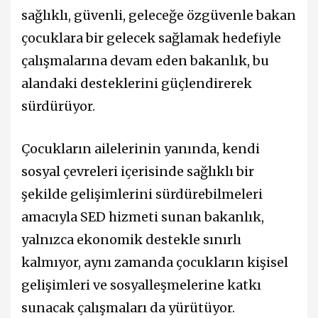
sağlıklı, güvenli, geleceğe özgüvenle bakan
çocuklara bir gelecek sağlamak hedefiyle
çalışmalarına devam eden bakanlık, bu
alandaki desteklerini güçlendirerek
sürdürüyor.
Çocukların ailelerinin yanında, kendi
sosyal çevreleri içerisinde sağlıklı bir
şekilde gelişimlerini sürdürebilmeleri
amacıyla SED hizmeti sunan bakanlık,
yalnızca ekonomik destekle sınırlı
kalmıyor, aynı zamanda çocukların kişisel
gelişimleri ve sosyalleşmelerine katkı
sunacak çalışmaları da yürütüyor.