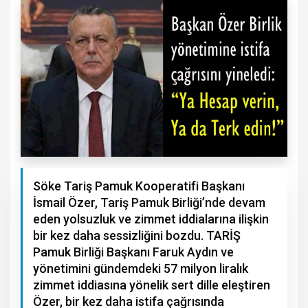
Söke Tariş Pamuk Kooperatifi Başkanı
İsmail Özer, Tariş Pamuk Birliği’nde devam
eden yolsuzluk ve zimmet iddialarına ilişkin
bir kez daha sessizliğini bozdu. TARİŞ
Pamuk Birliği Başkanı Faruk Aydın ve
yönetimini gündemdeki 57 milyon liralık
zimmet iddiasına yönelik sert dille eleştiren
Özer, bir kez daha istifa çağrısında