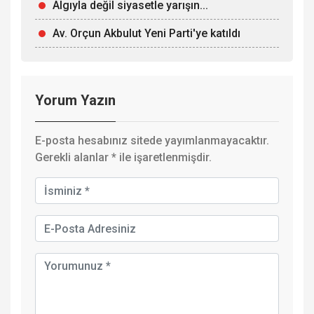
Algıyla değil siyasetle yarışın...
Av. Orçun Akbulut Yeni Parti'ye katıldı
Yorum Yazın
E-posta hesabınız sitede yayımlanmayacaktır.
Gerekli alanlar
*
ile işaretlenmişdir.