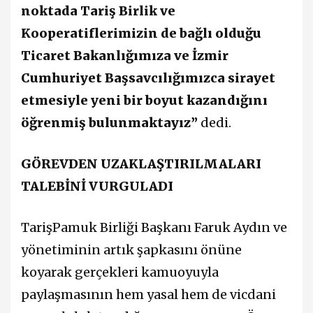
noktada Tariş Birlik ve
Kooperatiflerimizin de bağlı olduğu
Ticaret Bakanlığımıza ve İzmir
Cumhuriyet Başsavcılığımızca sirayet
etmesiyle yeni bir boyut kazandığını
öğrenmiş bulunmaktayız”
dedi.
GÖREVDEN UZAKLAŞTIRILMALARI
TALEBİNİ VURGULADI
TarişPamuk Birliği Başkanı Faruk Aydın ve
yönetiminin artık şapkasını önüne
koyarak gerçekleri kamuoyuyla
paylaşmasının hem yasal hem de vicdani