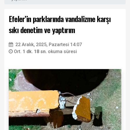
Efeler’in parklarında vandalizme karşı
sıkı denetim ve yaptırım
22 Aralık, 2025, Pazartesi 14:07
Ort.
1 dk. 18 sn.
okuma süresi