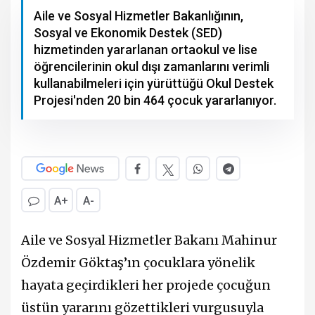
Aile ve Sosyal Hizmetler Bakanlığının,
Sosyal ve Ekonomik Destek (SED)
hizmetinden yararlanan ortaokul ve lise
öğrencilerinin okul dışı zamanlarını verimli
kullanabilmeleri için yürüttüğü Okul Destek
Projesi'nden 20 bin 464 çocuk yararlanıyor.
A+
A-
Aile ve Sosyal Hizmetler Bakanı Mahinur
Özdemir Göktaş’ın çocuklara yönelik
hayata geçirdikleri her projede çocuğun
üstün yararını gözettikleri vurgusuyla