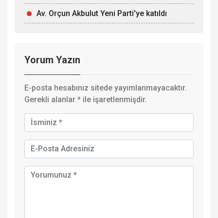
Av. Orçun Akbulut Yeni Parti'ye katıldı
Yorum Yazın
E-posta hesabınız sitede yayımlanmayacaktır.
Gerekli alanlar
*
ile işaretlenmişdir.