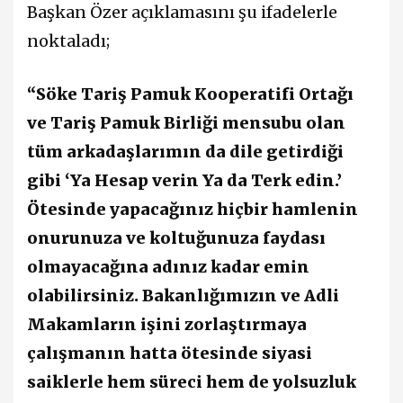
Başkan Özer açıklamasını şu ifadelerle
noktaladı;
“Söke Tariş Pamuk Kooperatifi Ortağı
ve Tariş Pamuk Birliği mensubu olan
tüm arkadaşlarımın da dile getirdiği
gibi ‘Ya Hesap verin Ya da Terk edin.’
Ötesinde yapacağınız hiçbir hamlenin
onurunuza ve koltuğunuza faydası
olmayacağına adınız kadar emin
olabilirsiniz. Bakanlığımızın ve Adli
Makamların işini zorlaştırmaya
çalışmanın hatta ötesinde siyasi
saiklerle hem süreci hem de yolsuzluk