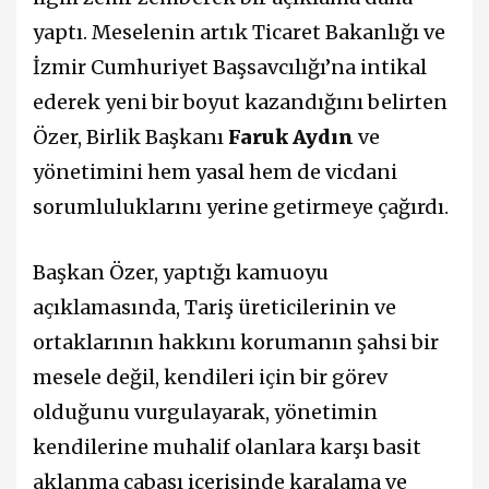
yaptı. Meselenin artık Ticaret Bakanlığı ve
İzmir Cumhuriyet Başsavcılığı’na intikal
ederek yeni bir boyut kazandığını belirten
Özer, Birlik Başkanı
Faruk Aydın
ve
yönetimini hem yasal hem de vicdani
sorumluluklarını yerine getirmeye çağırdı.
Başkan Özer, yaptığı kamuoyu
açıklamasında, Tariş üreticilerinin ve
ortaklarının hakkını korumanın şahsi bir
mesele değil, kendileri için bir görev
olduğunu vurgulayarak, yönetimin
kendilerine muhalif olanlara karşı basit
aklanma çabası içerisinde karalama ve