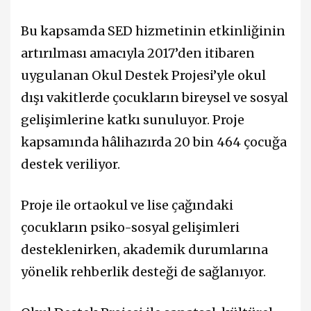
Bu kapsamda SED hizmetinin etkinliğinin
artırılması amacıyla 2017’den itibaren
uygulanan Okul Destek Projesi’yle okul
dışı vakitlerde çocukların bireysel ve sosyal
gelişimlerine katkı sunuluyor. Proje
kapsamında hâlihazırda 20 bin 464 çocuğa
destek veriliyor.
Proje ile ortaokul ve lise çağındaki
çocukların psiko-sosyal gelişimleri
desteklenirken, akademik durumlarına
yönelik rehberlik desteği de sağlanıyor.