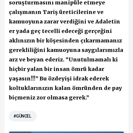
soruşturmasını manipüle etmeye
çalışmanın Tariş üreticilerine ve
kamuoyuna zarar verdiğini ve Adaletin
er yada geç tecelli edeceği gerçeğini
aklınızın bir köşesinden çıkarmamanız
gerekliliğini kamuoyuna saygılarımızla
arz ve beyan ederiz. “Unutulmamalı ki
hiçbir yalan bir insan ömrü kadar
yaşasın!!!” Bu özdeyişi idrak ederek
koltuklarınızın kalan ömründen de pay
biçmeniz zor olmasa gerek.”
#GÜNCEL