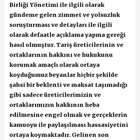
Birliği Yönetimi ile ilgili olarak
gündeme gelen zimmet ve yolsuzluk
soruşturması ve detayları ile ilgili
olarak defaatle açıklama yapma gereği
hasıl olmuştur. Tariş üreticilerinin ve
ortaklarının hakkını ve hukukunu
korumak amaçlı olarak ortaya
koyduğumuz beyanlar hiçbir şekilde
şahsi bir beklenti ve maksat taşımadığı
gibi sadece üreticilerimizin ve
ortaklarımızın hakkının heba
edilmesine engel olmak ve gerçeklerin
kamuoyu ile paylaşılması hassasiyetini
ortaya koymaktadır. Gelinen son