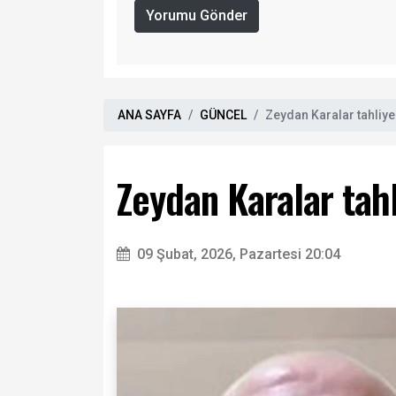
Yorumu Gönder
ANA SAYFA
GÜNCEL
Zeydan Karalar tahliye
Zeydan Karalar tahl
09 Şubat, 2026, Pazartesi 20:04