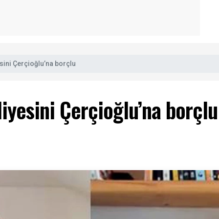
sini Çerçioğlu’na borçlu
iyesini Çerçioğlu’na borçlu