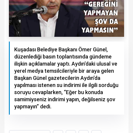
Kuşadası Belediye Başkanı Ömer Günel,
düzenlediği basın toplantısında gündeme
ilişkin açıklamalar yaptı. Aydın’daki ulusal ve
yerel medya temsilcileriyle bir araya gelen
Başkan Günel gazetecilerin Aydın’da
yapılması istenen su indirimi ile ilgili sorduğu
soruyu cevaplarken, “Eğer bu konuda
samimiyseniz indirimi yapın, değilseniz şov
yapmayın” dedi.