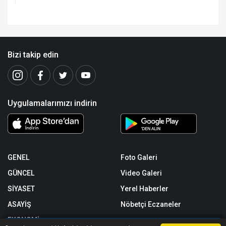
Bizi takip edin
Uygulamalarımızı indirin
GENEL
Foto Galeri
GÜNCEL
Video Galeri
SİYASET
Yerel Haberler
ASAYİŞ
Nöbetçi Eczaneler
EKONOMİ