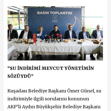
“SU İNDİRİMİ MEVCUT YÖNETİMİN
SÖZÜYDÜ”
Kuşadası Belediye Başkanı Ömer Günel, su
indirimiyle ilgili sorularını konunun
AKP’li Aydın Büyükşehir Belediye Başkanı