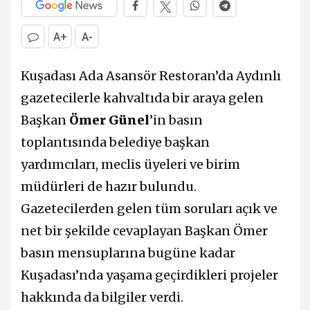
A+
A-
Kuşadası Ada Asansör Restoran’da Aydınlı
gazetecilerle kahvaltıda bir araya gelen
Başkan
Ömer Günel
’in basın
toplantısında belediye başkan
yardımcıları, meclis üyeleri ve birim
müdürleri de hazır bulundu.
Gazetecilerden gelen tüm soruları açık ve
net bir şekilde cevaplayan Başkan Ömer
basın mensuplarına bugüne kadar
Kuşadası’nda yaşama geçirdikleri projeler
hakkında da bilgiler verdi.