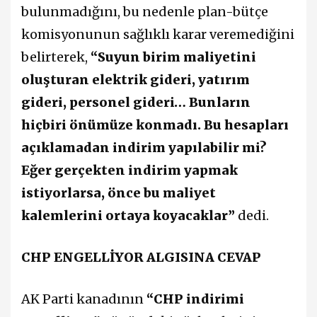
bulunmadığını, bu nedenle plan-bütçe
komisyonunun sağlıklı karar veremediğini
belirterek,
“Suyun birim maliyetini
oluşturan elektrik gideri, yatırım
gideri, personel gideri… Bunların
hiçbiri önümüze konmadı. Bu hesapları
açıklamadan indirim yapılabilir mi?
Eğer gerçekten indirim yapmak
istiyorlarsa, önce bu maliyet
kalemlerini ortaya koyacaklar”
dedi.
CHP ENGELLİYOR ALGISINA CEVAP
AK Parti kanadının
“CHP indirimi