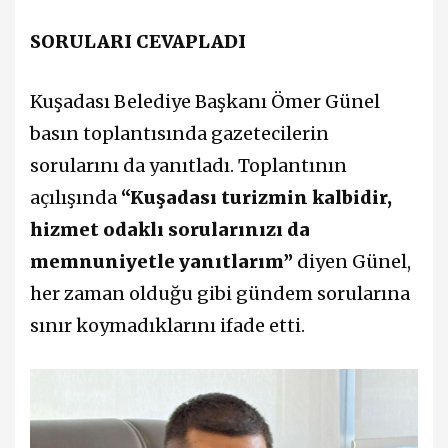
SORULARI CEVAPLADI
Kuşadası Belediye Başkanı Ömer Günel
basın toplantısında gazetecilerin
sorularını da yanıtladı. Toplantının
açılışında
“Kuşadası turizmin kalbidir,
hizmet odaklı sorularınızı da
memnuniyetle yanıtlarım”
diyen Günel,
her zaman olduğu gibi gündem sorularına
sınır koymadıklarını ifade etti.