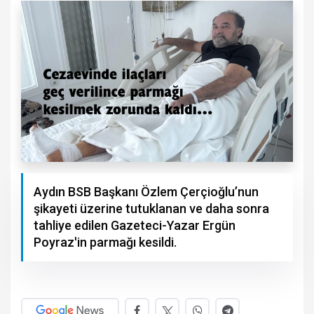
Aydın BSB Başkanı Özlem Çerçioğlu’nun
şikayeti üzerine tutuklanan ve daha sonra
tahliye edilen Gazeteci-Yazar Ergün
Poyraz'in parmağı kesildi.