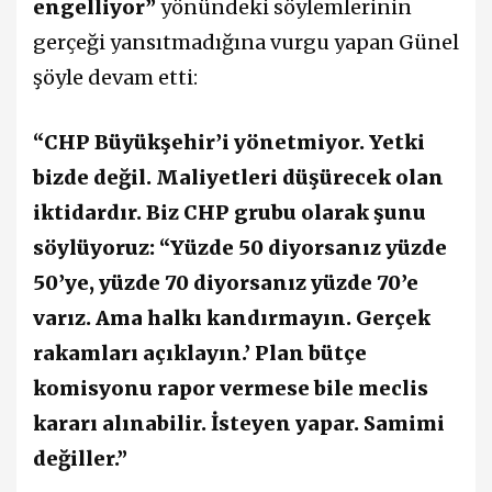
engelliyor”
yönündeki söylemlerinin
gerçeği yansıtmadığına vurgu yapan Günel
şöyle devam etti:
“CHP Büyükşehir’i yönetmiyor. Yetki
bizde değil. Maliyetleri düşürecek olan
iktidardır. Biz CHP grubu olarak şunu
söylüyoruz: “Yüzde 50 diyorsanız yüzde
50’ye, yüzde 70 diyorsanız yüzde 70’e
varız. Ama halkı kandırmayın. Gerçek
rakamları açıklayın.’ Plan bütçe
komisyonu rapor vermese bile meclis
kararı alınabilir. İsteyen yapar. Samimi
değiller.”