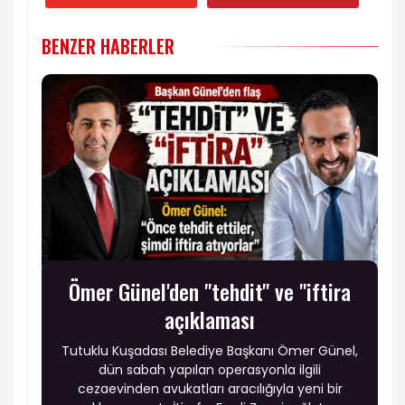
BENZER HABERLER
Ömer Günel'den "tehdit" ve "iftira
açıklaması
Tutuklu Kuşadası Belediye Başkanı Ömer Günel,
dün sabah yapılan operasyonla ilgili
cezaevinden avukatları aracılığıyla yeni bir