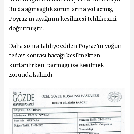
Bu da ağır sağlık sorunlarına yol açmış,
Poyraz’ın ayağının kesilmesi tehlikesini
doğurmuştu.
Daha sonra tahliye edilen Poyraz'ın yoğun
tedavi sonrası bacağı kesilmekten
kurtarılırken, parmağı ise kesilmek
zorunda kalındı.