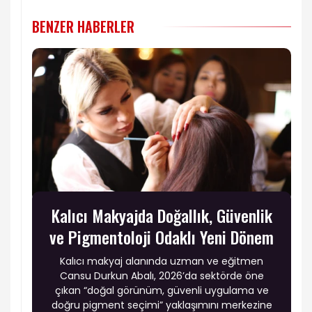
BENZER HABERLER
Kalıcı Makyajda Doğallık, Güvenlik
ve Pigmentoloji Odaklı Yeni Dönem
Kalıcı makyaj alanında uzman ve eğitmen
Cansu Durkun Abalı, 2026’da sektörde öne
çıkan “doğal görünüm, güvenli uygulama ve
doğru pigment seçimi” yaklaşımını merkezine