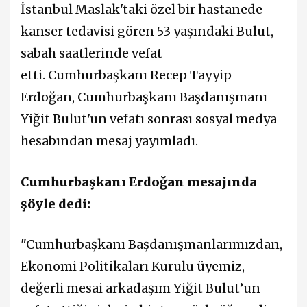
İstanbul Maslak'taki özel bir hastanede
kanser tedavisi gören 53 yaşındaki Bulut,
sabah saatlerinde vefat
etti. Cumhurbaşkanı Recep Tayyip
Erdoğan, Cumhurbaşkanı Başdanışmanı
Yiğit Bulut'un vefatı sonrası sosyal medya
hesabından mesaj yayımladı.
Cumhurbaşkanı Erdoğan mesajında
şöyle dedi:
"Cumhurbaşkanı Başdanışmanlarımızdan,
Ekonomi Politikaları Kurulu üyemiz,
değerli mesai arkadaşım Yiğit Bulut’un