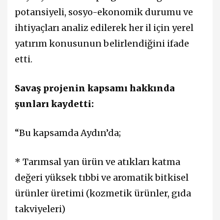
potansiyeli, sosyo-ekonomik durumu ve
ihtiyaçları analiz edilerek her il için yerel
yatırım konusunun belirlendiğini ifade
etti.
Savaş projenin kapsamı hakkında
şunları kaydetti:
“Bu kapsamda Aydın’da;
* Tarımsal yan ürün ve atıkları katma
değeri yüksek tıbbi ve aromatik bitkisel
ürünler üretimi (kozmetik ürünler, gıda
takviyeleri)