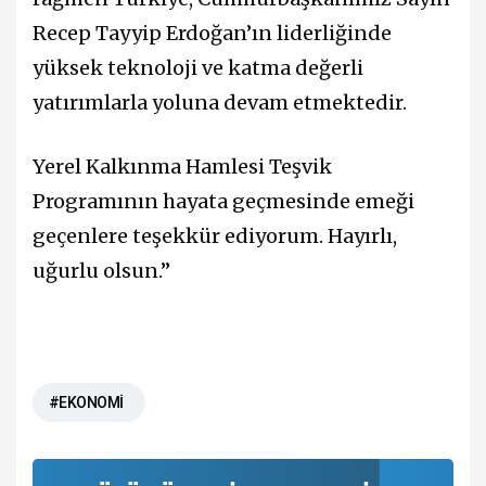
Recep Tayyip Erdoğan’ın liderliğinde
yüksek teknoloji ve katma değerli
yatırımlarla yoluna devam etmektedir.
Yerel Kalkınma Hamlesi Teşvik
Programının hayata geçmesinde emeği
geçenlere teşekkür ediyorum. Hayırlı,
uğurlu olsun.”
#EKONOMİ