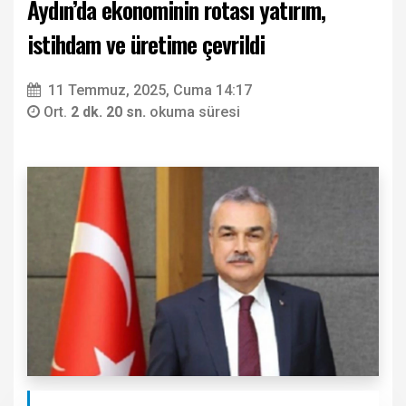
Aydın’da ekonominin rotası yatırım,
istihdam ve üretime çevrildi
11 Temmuz, 2025, Cuma 14:17
Ort.
2 dk. 20 sn.
okuma süresi