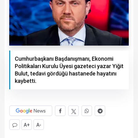
Cumhurbaşkanı Başdanışmanı, Ekonomi
Politikaları Kurulu Üyesi gazeteci yazar Yiğit
Bulut, tedavi gördüğü hastanede hayatını
kaybetti.
A+
A-