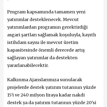
Program kapsamında tamamen yeni
yatırımlar desteklenecek. Mevcut
yatırımlardan programın gerektirdiği
asgari şartları sağlamak koşuluyla, kayıtlı
istihdam sayısı ile mevcut üretim
kapasitesinde önemli derecede artış
sağlayan yatırımlar da destekten
yararlanabilecektir.
Kalkınma Ajanslarımıza sunulacak
projelerde destek yatırım tutarının yüzde
15'i ve 240 milyon liraya kadar nakdi
destek ya da yatırım tutarının yüzde 20'si