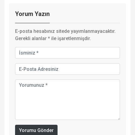
Yorum Yazın
E-posta hesabınız sitede yayımlanmayacaktır.
Gerekli alanlar
*
ile işaretlenmişdir.
Yorumu Gönder