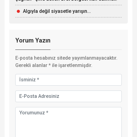
Algıyla değil siyasetle yarışın...
Yorum Yazın
E-posta hesabınız sitede yayımlanmayacaktır.
Gerekli alanlar
*
ile işaretlenmişdir.