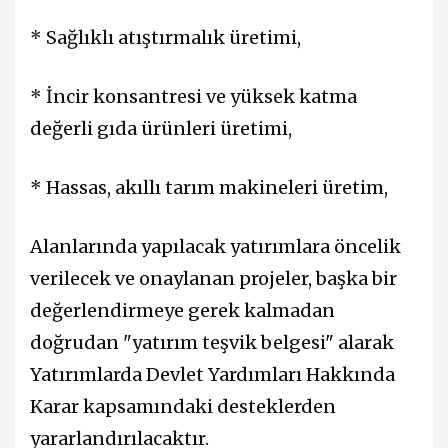
* Sağlıklı atıştırmalık üretimi,
* İncir konsantresi ve yüksek katma
değerli gıda ürünleri üretimi,
* Hassas, akıllı tarım makineleri üretim,
Alanlarında yapılacak yatırımlara öncelik
verilecek ve onaylanan projeler, başka bir
değerlendirmeye gerek kalmadan
doğrudan "yatırım teşvik belgesi" alarak
Yatırımlarda Devlet Yardımları Hakkında
Karar kapsamındaki desteklerden
yararlandırılacaktır.