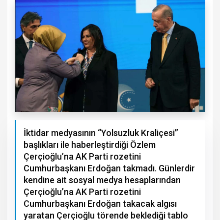
İktidar medyasının “Yolsuzluk Kraliçesi”
başlıkları ile haberleştirdiği Özlem
Çerçioğlu’na AK Parti rozetini
Cumhurbaşkanı Erdoğan takmadı. Günlerdir
kendine ait sosyal medya hesaplarından
Çerçioğlu’na AK Parti rozetini
Cumhurbaşkanı Erdoğan takacak algısı
yaratan Çerçioğlu törende beklediği tablo