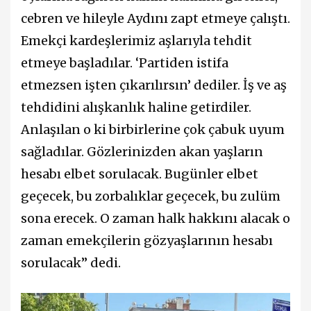
cebren ve hileyle Aydını zapt etmeye çalıştı.
Emekçi kardeşlerimiz aşlarıyla tehdit
etmeye başladılar. ‘Partiden istifa
etmezsen işten çıkarılırsın’ dediler. İş ve aş
tehdidini alışkanlık haline getirdiler.
Anlaşılan o ki birbirlerine çok çabuk uyum
sağladılar. Gözlerinizden akan yaşların
hesabı elbet sorulacak. Bugünler elbet
geçecek, bu zorbalıklar geçecek, bu zulüm
sona erecek. O zaman halk hakkını alacak o
zaman emekçilerin gözyaşlarının hesabı
sorulacak” dedi.