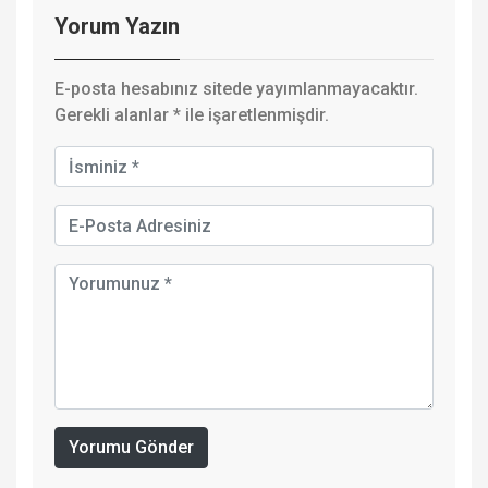
Yorum Yazın
E-posta hesabınız sitede yayımlanmayacaktır.
Gerekli alanlar
*
ile işaretlenmişdir.
Yorumu Gönder