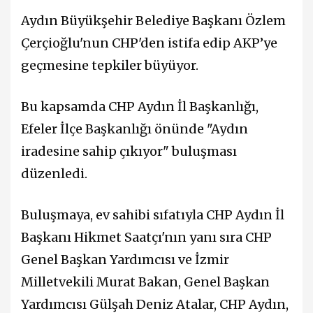
Aydın Büyükşehir Belediye Başkanı Özlem
Çerçioğlu'nun CHP'den istifa edip AKP’ye
geçmesine tepkiler büyüyor.
Bu kapsamda CHP Aydın İl Başkanlığı,
Efeler İlçe Başkanlığı önünde "Aydın
iradesine sahip çıkıyor" buluşması
düzenledi.
Buluşmaya, ev sahibi sıfatıyla CHP Aydın İl
Başkanı Hikmet Saatçı'nın yanı sıra CHP
Genel Başkan Yardımcısı ve İzmir
Milletvekili Murat Bakan, Genel Başkan
Yardımcısı Gülşah Deniz Atalar, CHP Aydın,