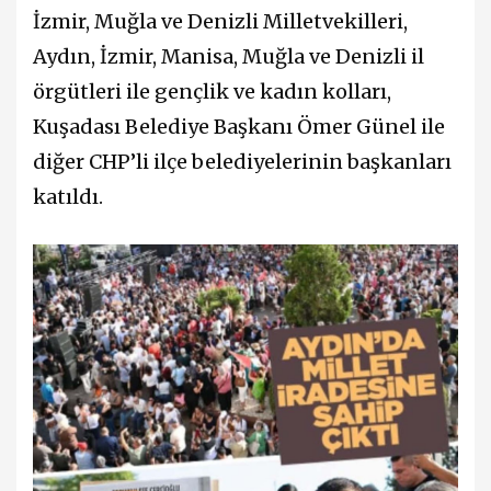
İzmir, Muğla ve Denizli Milletvekilleri,
Aydın, İzmir, Manisa, Muğla ve Denizli il
örgütleri ile gençlik ve kadın kolları,
Kuşadası Belediye Başkanı Ömer Günel ile
diğer CHP’li ilçe belediyelerinin başkanları
katıldı.