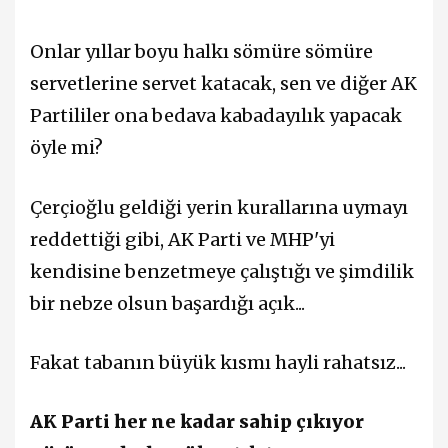
Onlar yıllar boyu halkı sömüre sömüre
servetlerine servet katacak, sen ve diğer AK
Partililer ona bedava kabadayılık yapacak
öyle mi?
Çerçioğlu geldiği yerin kurallarına uymayı
reddettiği gibi, AK Parti ve MHP'yi
kendisine benzetmeye çalıştığı ve şimdilik
bir nebze olsun başardığı açık...
Fakat tabanın büyük kısmı hayli rahatsız...
AK Parti her ne kadar sahip çıkıyor