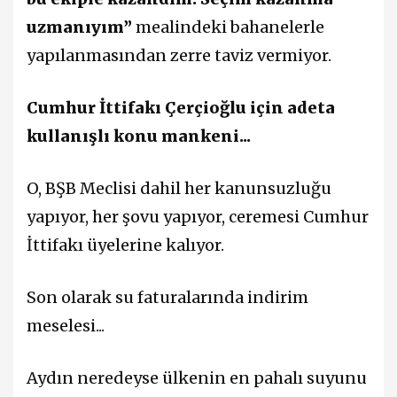
uzmanıyım”
mealindeki bahanelerle
yapılanmasından zerre taviz vermiyor.
Cumhur İttifakı Çerçioğlu için adeta
kullanışlı konu mankeni...
O, BŞB Meclisi dahil her kanunsuzluğu
yapıyor, her şovu yapıyor, ceremesi Cumhur
İttifakı üyelerine kalıyor.
Son olarak su faturalarında indirim
meselesi...
Aydın neredeyse ülkenin en pahalı suyunu