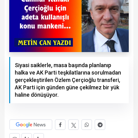
Siyasi saiklerle, masa başında planlanıp
halka ve AK Parti teşkilatlarına sorulmadan
gerçekleştirilen Özlem Çerçioğlu transferi,
AK Parti için günden güne çekilmez bir yük
haline dönüşüyor.