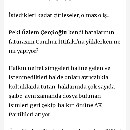
İstedikleri kadar çitileseler, olmaz o iş...
Peki
Özlem Çerçioğlu
kendi hatalarının
faturasını Cumhur İttifakı'na yüklerken ne
mi yapıyor?
Halkın nefret simgeleri haline gelen ve
istenmedikleri halde onları ayrıcalıkla
koltuklarda tutan, haklarında çok sayıda
şaibe, aynı zamanda dosya bulunan
isimleri geri çekip, halkın önüne AK
Partilileri atıyor.