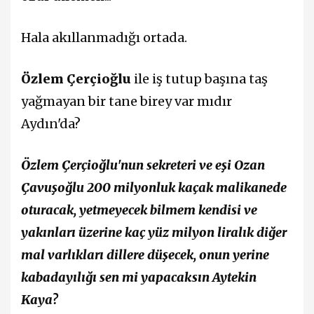
Hala akıllanmadığı ortada.
Özlem Çerçioğlu
ile iş tutup başına taş
yağmayan bir tane birey var mıdır
Aydın'da?
Özlem Çerçioğlu'nun sekreteri ve eşi Ozan
Çavuşoğlu 200 milyonluk kaçak malikanede
oturacak, yetmeyecek bilmem kendisi ve
yakınları üzerine kaç yüz milyon liralık diğer
mal varlıkları dillere düşecek, onun yerine
kabadayılığı sen mi yapacaksın Aytekin
Kaya?