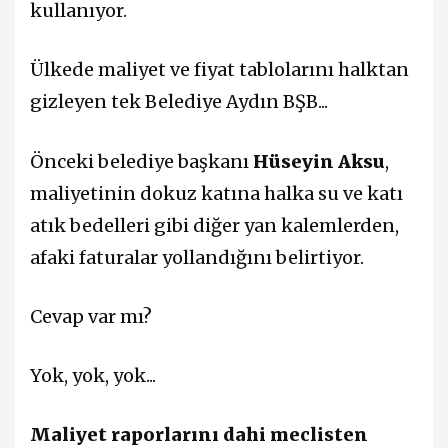
kullanıyor.
Ülkede maliyet ve fiyat tablolarını halktan
gizleyen tek Belediye Aydın BŞB...
Önceki belediye başkanı
Hüseyin Aksu
,
maliyetinin dokuz katına halka su ve katı
atık bedelleri gibi diğer yan kalemlerden,
afaki faturalar yollandığını belirtiyor.
Cevap var mı?
Yok, yok, yok...
Maliyet raporlarını dahi meclisten