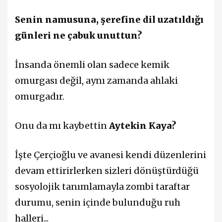
Senin namusuna, şerefine dil uzatıldığı
günleri ne çabuk unuttun?
İnsanda önemli olan sadece kemik
omurgası değil, aynı zamanda ahlaki
omurgadır.
Onu da mı kaybettin
Aytekin Kaya?
İşte Çerçioğlu ve avanesi kendi düzenlerini
devam ettirirlerken sizleri dönüştürdüğü
sosyolojik tanımlamayla zombi taraftar
durumu, senin içinde bulunduğu ruh
halleri...