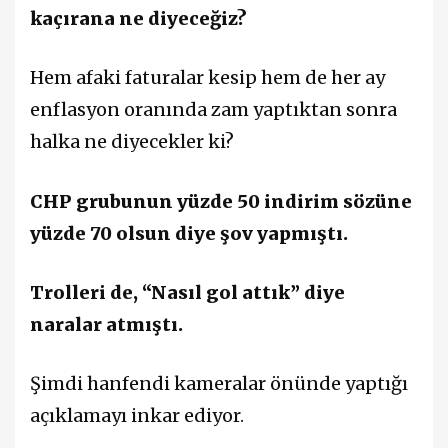
kaçırana ne diyeceğiz?
Hem afaki faturalar kesip hem de her ay
enflasyon oranında zam yaptıktan sonra
halka ne diyecekler ki?
CHP grubunun yüzde 50 indirim sözüne
yüzde 70 olsun diye şov yapmıştı.
Trolleri de, “Nasıl gol attık” diye
naralar atmıştı.
Şimdi hanfendi kameralar önünde yaptığı
açıklamayı inkar ediyor.