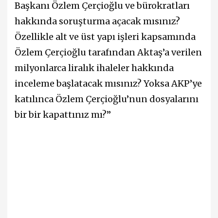
Başkanı Özlem Çerçioğlu ve bürokratları
hakkında soruşturma açacak mısınız?
Özellikle alt ve üst yapı işleri kapsamında
Özlem Çerçioğlu tarafından Aktaş’a verilen
milyonlarca liralık ihaleler hakkında
inceleme başlatacak mısınız? Yoksa AKP’ye
katılınca Özlem Çerçioğlu’nun dosyalarını
bir bir kapattınız mı?”