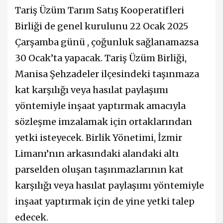
Tariş Üzüm Tarım Satış Kooperatifleri
Birliği de genel kurulunu 22 Ocak 2025
Çarşamba günü , çoğunluk sağlanamazsa
30 Ocak’ta yapacak. Tariş Üzüm Birliği,
Manisa Şehzadeler ilçesindeki taşınmaza
kat karşılığı veya hasılat paylaşımı
yöntemiyle inşaat yaptırmak amacıyla
sözleşme imzalamak için ortaklarından
yetki isteyecek. Birlik Yönetimi, İzmir
Limanı’nın arkasındaki alandaki altı
parselden oluşan taşınmazlarının kat
karşılığı veya hasılat paylaşımı yöntemiyle
inşaat yaptırmak için de yine yetki talep
edecek.