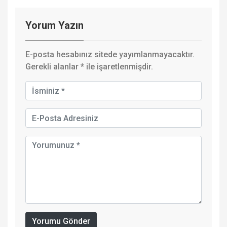
Yorum Yazın
E-posta hesabınız sitede yayımlanmayacaktır.
Gerekli alanlar
*
ile işaretlenmişdir.
Yorumu Gönder