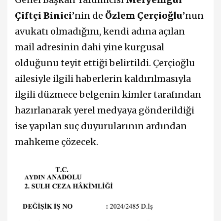
Çiftçi Binici
’nin de
Özlem Çerçioğlu
’nun
avukatı olmadığını, kendi adına açılan
mail adresinin dahi yine kurgusal
olduğunu teyit ettiği belirtildi. Çerçioğlu
ailesiyle ilgili haberlerin kaldırılmasıyla
ilgili düzmece belgenin kimler tarafından
hazırlanarak yerel medyaya gönderildiği
ise yapılan suç duyurularının ardından
mahkeme çözecek.