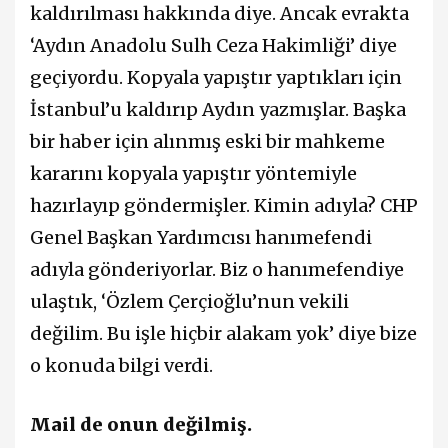
kaldırılması hakkında diye. Ancak evrakta
‘Aydın Anadolu Sulh Ceza Hakimliği’ diye
geçiyordu. Kopyala yapıştır yaptıkları için
İstanbul’u kaldırıp Aydın yazmışlar. Başka
bir haber için alınmış eski bir mahkeme
kararını kopyala yapıştır yöntemiyle
hazırlayıp göndermişler. Kimin adıyla? CHP
Genel Başkan Yardımcısı hanımefendi
adıyla gönderiyorlar. Biz o hanımefendiye
ulaştık, ‘Özlem Çerçioğlu’nun vekili
değilim. Bu işle hiçbir alakam yok’ diye bize
o konuda bilgi verdi.
Mail de onun değilmiş.