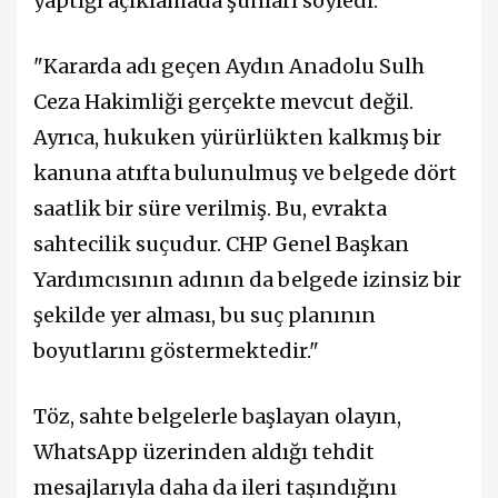
yaptığı açıklamada şunları söyledi:
"Kararda adı geçen Aydın Anadolu Sulh
Ceza Hakimliği gerçekte mevcut değil.
Ayrıca, hukuken yürürlükten kalkmış bir
kanuna atıfta bulunulmuş ve belgede dört
saatlik bir süre verilmiş. Bu, evrakta
sahtecilik suçudur. CHP Genel Başkan
Yardımcısının adının da belgede izinsiz bir
şekilde yer alması, bu suç planının
boyutlarını göstermektedir."
Töz, sahte belgelerle başlayan olayın,
WhatsApp üzerinden aldığı tehdit
mesajlarıyla daha da ileri taşındığını