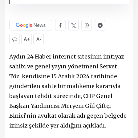
A+
A-
Aydın 24 Haber internet sitesinin imtiyaz
sahibi ve genel yayın yönetmeni Servet
Töz, kendisine 15 Aralık 2024 tarihinde
gönderilen sahte bir mahkeme kararıyla
başlayan tehdit sürecinde, CHP Genel
Başkan Yardımcısı Meryem Gül Çiftçi
Binici’nin avukat olarak adı geçen belgede
izinsiz şekilde yer aldığını açıkladı.