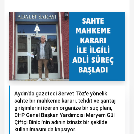
Aydın'da gazeteci Servet Töz'e yönelik
sahte bir mahkeme kararı, tehdit ve şantaj
girişimlerini içeren organize bir suç planı,
CHP Genel Başkan Yardımcısı Meryem Gül
Çiftçi Binici'nin adının izinsiz bir şekilde
kullanılmasını da kapsıyor.