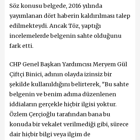
Söz konusu belgede, 2016 yılında
yayımlanan dört haberin kaldırılması talep
edilmekteydi. Ancak Töz, yaptığı
incelemelerde belgenin sahte olduğunu
fark etti.
CHP Genel Başkan Yardımcısı Meryem Gül
Çiftçi Binici, adının olayda izinsiz bir
şekilde kullanıldığını belirterek, "Bu sahte
belgenin ve benim adıma düzenlenen
iddiaların gerçekle hiçbir ilgisi yoktur.
Özlem Çerçioğlu tarafından bana bu
konuda bir vekalet verilmediği gibi, sürece
dair hiçbir bilgi veya ilgim de