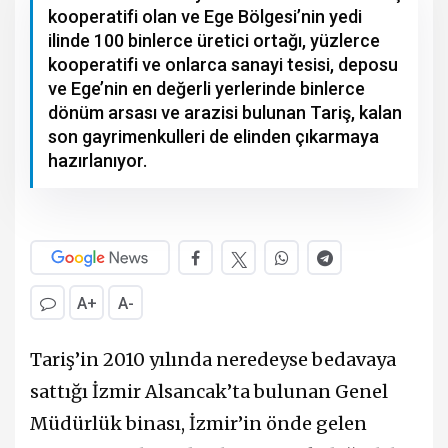
kooperatifi olan ve Ege Bölgesi’nin yedi
ilinde 100 binlerce üretici ortağı, yüzlerce
kooperatifi ve onlarca sanayi tesisi, deposu
ve Ege’nin en değerli yerlerinde binlerce
dönüm arsası ve arazisi bulunan Tariş, kalan
son gayrimenkulleri de elinden çıkarmaya
hazırlanıyor.
A+
A-
Tariş’in 2010 yılında neredeyse bedavaya
sattığı İzmir Alsancak’ta bulunan Genel
Müdürlük binası, İzmir’in önde gelen