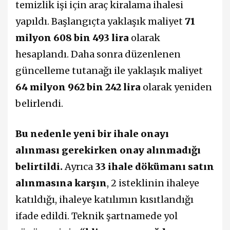
temizlik işi için araç kiralama ihalesi
yapıldı. Başlangıçta yaklaşık maliyet
71
milyon 608 bin 493 lira
olarak
hesaplandı. Daha sonra düzenlenen
güncelleme tutanağı ile yaklaşık maliyet
64 milyon 962 bin 242 lira
olarak yeniden
belirlendi.
Bu nedenle yeni bir ihale onayı
alınması gerekirken onay alınmadığı
belirtildi.
Ayrıca
33 ihale dökümanı satın
alınmasına karşın
, 2 isteklinin ihaleye
katıldığı, ihaleye katılımın kısıtlandığı
ifade edildi. Teknik şartnamede yol