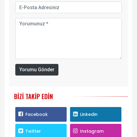
Yorumu Gönder
BIZI TAKIP EDIN
Facebook
Linkedin
Twitter
Instagram