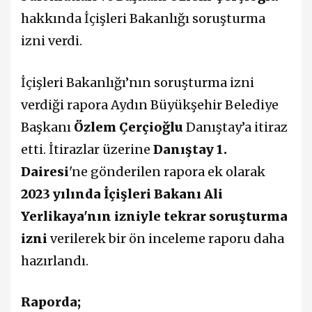
hakkında İçişleri Bakanlığı soruşturma
izni verdi.
İçişleri Bakanlığı’nın soruşturma izni
verdiği rapora Aydın Büyükşehir Belediye
Başkanı
Özlem Çerçioğlu
Danıştay’a itiraz
etti. İtirazlar üzerine
Danıştay 1.
Dairesi
'ne gönderilen rapora ek olarak
2023 yılında İçişleri Bakanı Ali
Yerlikaya'nın izniyle tekrar soruşturma
izni
verilerek bir ön inceleme raporu daha
hazırlandı.
Raporda;