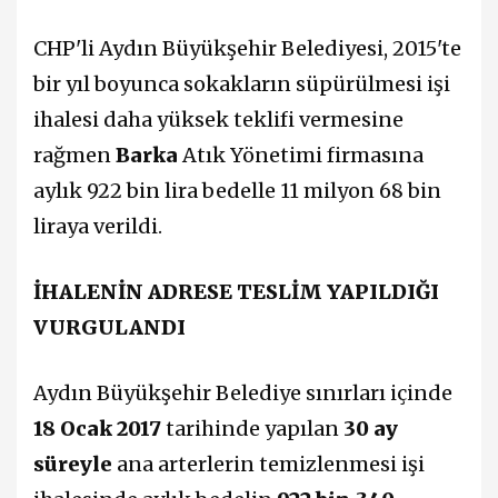
CHP'li Aydın Büyükşehir Belediyesi, 2015'te
bir yıl boyunca sokakların süpürülmesi işi
ihalesi daha yüksek teklifi vermesine
rağmen
Barka
Atık Yönetimi firmasına
aylık 922 bin lira bedelle 11 milyon 68 bin
liraya verildi.
İHALENİN ADRESE TESLİM YAPILDIĞI
VURGULANDI
Aydın Büyükşehir Belediye sınırları içinde
18 Ocak 2017
tarihinde yapılan
30 ay
süreyle
ana arterlerin temizlenmesi işi