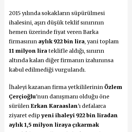
2015 yılında sokakların süpürülmesi
ihalesini, aşırı düşük teklif sınırının
hemen üzerinde fiyat veren Barka
firmasının
aylık 922 bin lira
, yani toplam
11 milyon lira
teklifle aldığı, sınırın
altında kalan diğer firmanın izahınınsa
kabul edilmediği vurgulandı.
İhaleyi kazanan firma yetkililerinin
Özlem
Çerçioğlu
'nun danışmanı olduğu öne
sürülen
Erkan Karaaslan
'ı defalarca
ziyaret edip
yeni ihaleyi 922 bin liradan
aylık 1,5 milyon liraya çıkarmak