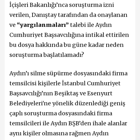
İçişleri Bakanlığı’nca soruşturma izni
verilen, Danıştay tarafından da onaylanan
ve
“yargılanmaları”
talebi ile Aydın
Cumhuriyet Başsavcılığına intikal ettirilen
bu dosya hakkında bu güne kadar neden
soruşturma başlatılamadı?
Aydın’ı silme süpürme dosyasındaki firma
temsilcisi kişilerle İstanbul Cumhuriyet
Başsavcılığı’nın Beşiktaş ve Esenyurt
Belediyeleri'ne yönelik düzenlediği geniş
çaplı soruşturma dosyasındaki firma
temsilcileri ile Aydın BŞB’den ihale alanlar
aynı kişiler olmasına rağmen Aydın