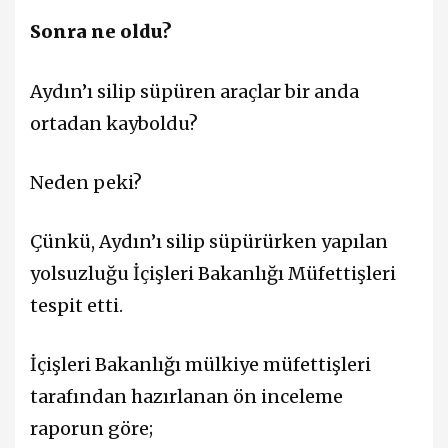
Sonra ne oldu?
Aydın’ı silip süpüren araçlar bir anda
ortadan kayboldu?
Neden peki?
Çünkü, Aydın’ı silip süpürürken yapılan
yolsuzluğu İçişleri Bakanlığı Müfettişleri
tespit etti.
İçişleri Bakanlığı mülkiye müfettişleri
tarafından hazırlanan ön inceleme
raporun göre;