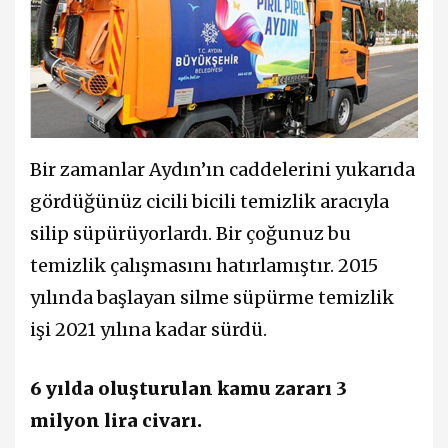
Bir zamanlar Aydın’ın caddelerini yukarıda
gördüğünüz cicili bicili temizlik aracıyla
silip süpürüyorlardı. Bir çoğunuz bu
temizlik çalışmasını hatırlamıştır. 2015
yılında başlayan silme süpürme temizlik
işi 2021 yılına kadar sürdü.
6 yılda oluşturulan kamu zararı 3
milyon lira civarı.