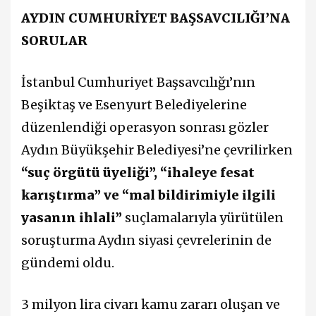
AYDIN CUMHURİYET BAŞSAVCILIĞI’NA
SORULAR
İstanbul Cumhuriyet Başsavcılığı’nın
Beşiktaş ve Esenyurt Belediyelerine
düzenlendiği operasyon sonrası gözler
Aydın Büyükşehir Belediyesi’ne çevrilirken
“suç örgütü üyeliği”, “ihaleye fesat
karıştırma” ve “mal bildirimiyle ilgili
yasanın ihlali”
suçlamalarıyla yürütülen
soruşturma Aydın siyasi çevrelerinin de
gündemi oldu.
3 milyon lira civarı kamu zararı oluşan ve