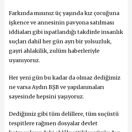
Farkında mısınız üç yaşında kız çocuğuna
işkence ve annesinin pavyona satılması
iddiaları gibi ispatlandığı takdirde insanlık
suçları dahil her gün ayrı bir yolsuzluk,
gayri ahlakilik, zulüm haberleriyle
uyanıyoruz.
Her yeni gün bu kadar da olmaz dediğimiz
ne varsa Aydın BŞB ve yapılanmaları
sayesinde hepsini yaşıyoruz.
Dediğimiz gibi tüm delillere, tüm suçüstü
tespitlere rağmen dosyalar devlet