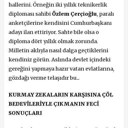
hallerini. Örneğin iki yıllık teknikerlik
diploması sahibi
Özlem Çerçioğlu
, paralı
anketçilerine kendisini Cumhurbaşkanı
adayı ilan ettiriyor. Sahte bile olsa o
diploma dört yıllık olmak zorunda.
Milletin aklıyla nasıl dalga geçtiklerini
kendiniz görün. Aslında devlet içindeki
gereğini yapmaya hazır vatan evlatlarına,
gözdağı verme telaşıdır bu...
KURMAY ZEKALARIN KARŞISINA ÇÖL
BEDEVİLERİYLE ÇIKMANIN FECİ
SONUÇLARI