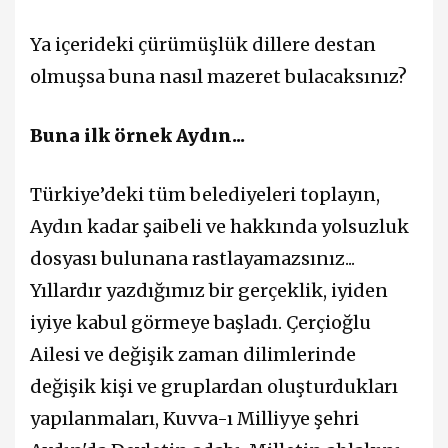
Ya içerideki çürümüşlük dillere destan
olmuşsa buna nasıl mazeret bulacaksınız?
Buna ilk örnek Aydın...
Türkiye’deki tüm belediyeleri toplayın,
Aydın kadar şaibeli ve hakkında yolsuzluk
dosyası bulunana rastlayamazsınız...
Yıllardır yazdığımız bir gerçeklik, iyiden
iyiye kabul görmeye başladı. Çerçioğlu
Ailesi ve değişik zaman dilimlerinde
değişik kişi ve gruplardan oluşturdukları
yapılanmaları, Kuvva-ı Milliyye şehri