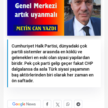
Cumhuriyet Halk Partisi, dünyadaki çok
partili sistemler arasında en köklü ve
gelenekleri en eski olan siyasi yapılardan
biridir. Pek çok parti gelip geçer fakat CHP
dalgalansa da asla Türk siyasi yaşamının
baş aktörlerinden biri olarak her zaman en
ön saftadır.