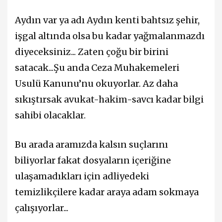
Aydın var ya adı Aydın kenti bahtsız şehir,
işgal altında olsa bu kadar yağmalanmazdı
diyeceksiniz... Zaten çoğu bir birini
satacak...Şu anda Ceza Muhakemeleri
Usulü Kanunu’nu okuyorlar. Az daha
sıkıştırsak avukat-hakim-savcı kadar bilgi
sahibi olacaklar.
Bu arada aramızda kalsın suçlarını
biliyorlar fakat dosyaların içeriğine
ulaşamadıkları için adliyedeki
temizlikçilere kadar araya adam sokmaya
çalışıyorlar...