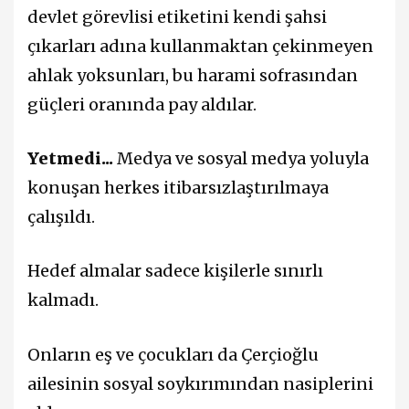
devlet görevlisi etiketini kendi şahsi
çıkarları adına kullanmaktan çekinmeyen
ahlak yoksunları, bu harami sofrasından
güçleri oranında pay aldılar.
Yetmedi...
Medya ve sosyal medya yoluyla
konuşan herkes itibarsızlaştırılmaya
çalışıldı.
Hedef almalar sadece kişilerle sınırlı
kalmadı.
Onların eş ve çocukları da Çerçioğlu
ailesinin sosyal soykırımından nasiplerini