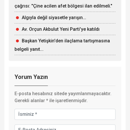
çağrısı: "Çine acilen afet bölgesi ilan edilmeli."
Algıyla değil siyasetle yarışın...
Av. Orçun Akbulut Yeni Parti'ye katıldı
Başkan Yetişkin'den ilaçlama tartışmasına
belgeli yanıt...
Yorum Yazın
E-posta hesabınız sitede yayımlanmayacaktır.
Gerekli alanlar
*
ile işaretlenmişdir.