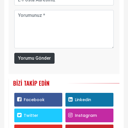
Yorumu Gönder
BIZI TAKIP EDIN
Facebook
Linkedin
Twitter
Instagram