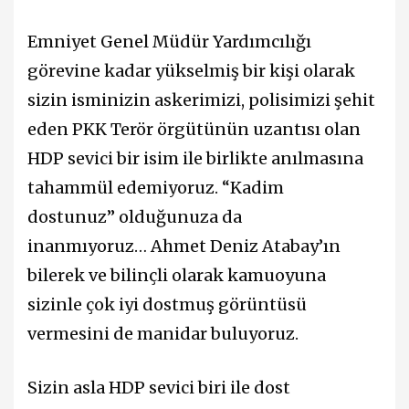
Emniyet Genel Müdür Yardımcılığı
görevine kadar yükselmiş bir kişi olarak
sizin isminizin askerimizi, polisimizi şehit
eden PKK Terör örgütünün uzantısı olan
HDP sevici bir isim ile birlikte anılmasına
tahammül edemiyoruz. “Kadim
dostunuz” olduğunuza da
inanmıyoruz… Ahmet Deniz Atabay’ın
bilerek ve bilinçli olarak kamuoyuna
sizinle çok iyi dostmuş görüntüsü
vermesini de manidar buluyoruz.
Sizin asla HDP sevici biri ile dost