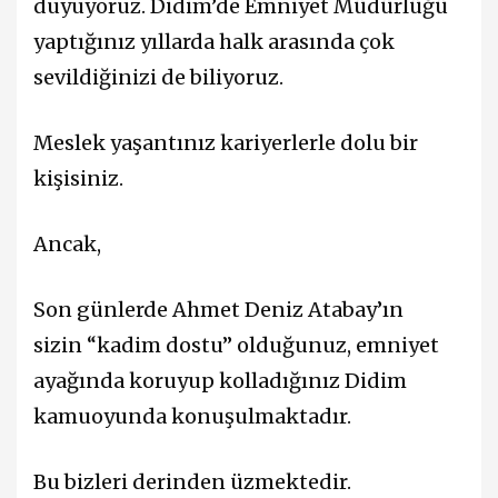
duyuyoruz. Didim’de Emniyet Müdürlüğü
yaptığınız yıllarda halk arasında çok
sevildiğinizi de biliyoruz.
Meslek yaşantınız kariyerlerle dolu bir
kişisiniz.
Ancak,
Son günlerde Ahmet Deniz Atabay’ın
sizin “kadim dostu” olduğunuz, emniyet
ayağında koruyup kolladığınız Didim
kamuoyunda konuşulmaktadır.
Bu bizleri derinden üzmektedir.