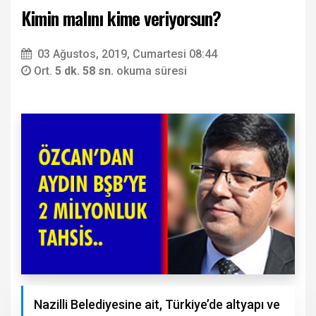
Kimin malını kime veriyorsun?
03 Ağustos, 2019, Cumartesi 08:44
Ort.
5 dk. 58 sn.
okuma süresi
Nazilli Belediyesine ait, Türkiye’de altyapı ve