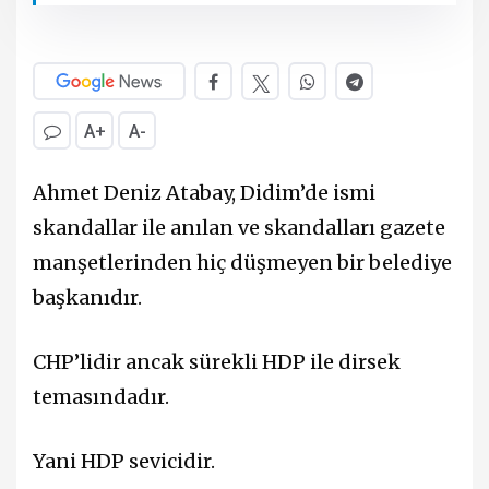
A+
A-
Ahmet Deniz Atabay, Didim’de ismi
skandallar ile anılan ve skandalları gazete
manşetlerinden hiç düşmeyen bir belediye
başkanıdır.
CHP’lidir ancak sürekli HDP ile dirsek
temasındadır.
Yani HDP sevicidir.