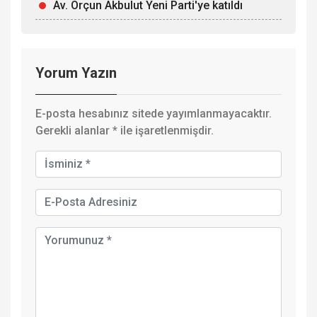
Av. Orçun Akbulut Yeni Parti'ye katıldı
Yorum Yazın
E-posta hesabınız sitede yayımlanmayacaktır.
Gerekli alanlar
*
ile işaretlenmişdir.