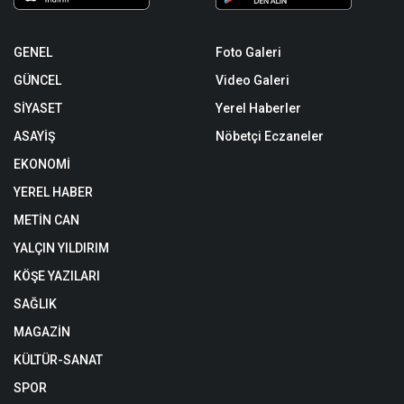
GENEL
Foto Galeri
GÜNCEL
Video Galeri
SİYASET
Yerel Haberler
ASAYİŞ
Nöbetçi Eczaneler
EKONOMİ
YEREL HABER
METİN CAN
YALÇIN YILDIRIM
KÖŞE YAZILARI
SAĞLIK
MAGAZİN
KÜLTÜR-SANAT
SPOR