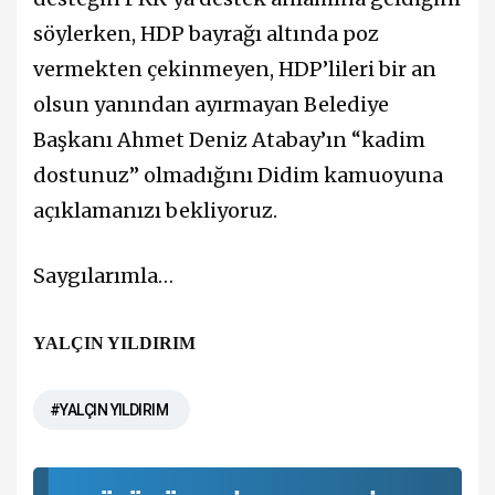
söylerken, HDP bayrağı altında poz
vermekten çekinmeyen, HDP’lileri bir an
olsun yanından ayırmayan Belediye
Başkanı Ahmet Deniz Atabay’ın “kadim
dostunuz” olmadığını Didim kamuoyuna
açıklamanızı bekliyoruz.
Saygılarımla…
YALÇIN YILDIRIM
#YALÇIN YILDIRIM