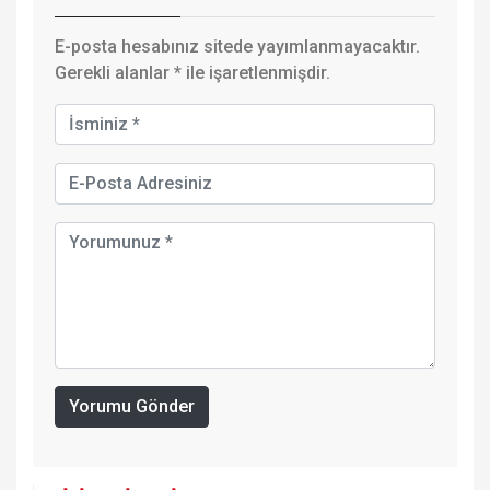
E-posta hesabınız sitede yayımlanmayacaktır.
Gerekli alanlar
*
ile işaretlenmişdir.
Yorumu Gönder