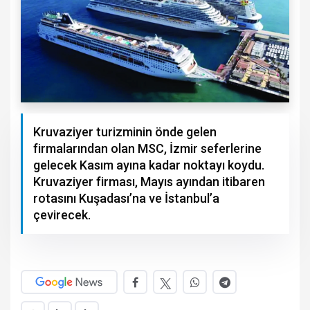
Kruvaziyer turizminin önde gelen
firmalarından olan MSC, İzmir seferlerine
gelecek Kasım ayına kadar noktayı koydu.
Kruvaziyer firması, Mayıs ayından itibaren
rotasını Kuşadası’na ve İstanbul’a
çevirecek.