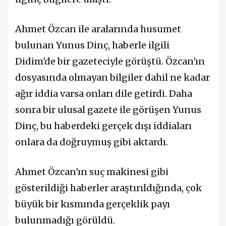
Ahmet Özcan ile aralarında husumet
bulunan Yunus Dinç, haberle ilgili
Didim'de bir gazeteciyle görüştü. Özcan'ın
dosyasında olmayan bilgiler dahil ne kadar
ağır iddia varsa onları dile getirdi. Daha
sonra bir ulusal gazete ile görüşen Yunus
Dinç, bu haberdeki gerçek dışı iddiaları
onlara da doğruymuş gibi aktardı.
Ahmet Özcan'ın suç makinesi gibi
gösterildiği haberler araştırıldığında, çok
büyük bir kısmında gerçeklik payı
bulunmadığı görüldü.