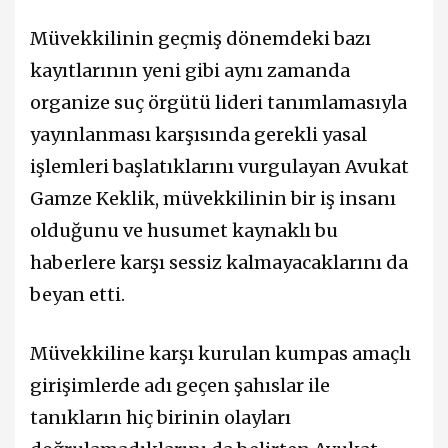
Müvekkilinin geçmiş dönemdeki bazı
kayıtlarının yeni gibi aynı zamanda
organize suç örgütü lideri tanımlamasıyla
yayınlanması karşısında gerekli yasal
işlemleri başlatıklarını vurgulayan Avukat
Gamze Keklik, müvekkilinin bir iş insanı
olduğunu ve husumet kaynaklı bu
haberlere karşı sessiz kalmayacaklarını da
beyan etti.
Müvekkiline karşı kurulan kumpas amaçlı
girişimlerde adı geçen şahıslar ile
tanıkların hiç birinin olayları