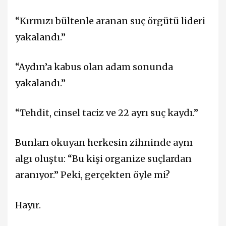
“Kırmızı bültenle aranan suç örgütü lideri
yakalandı.”
“Aydın’a kabus olan adam sonunda
yakalandı.”
“Tehdit, cinsel taciz ve 22 ayrı suç kaydı.”
Bunları okuyan herkesin zihninde aynı
algı oluştu: “Bu kişi organize suçlardan
aranıyor.” Peki, gerçekten öyle mi?
Hayır.