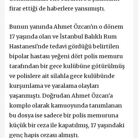
firar ettiği de haberlere yansımıştı.
Bunun yanında Ahmet Özcan'ın o dönem
17 yaşında olan ve İstanbul Balıklı Rum
Hastanesi'nde tedavi gördüğü belirtilen
bipolar hastası yeğeni dört polis memuru
tarafından bir gece kulübüne götürülmüş
ve polislere ait silahla gece kulübünde
kurşunlama ve yaralama olayları
yaşanmıştı. Doğrudan Ahmet Özcan'a
komplo olarak kamuoyunda tanımlanan
bu dosya ise sadece bir polis memuruna
küçük bir ceza ile kapatılmış, 17 yaşındaki
genç hapis cezası almıştı.