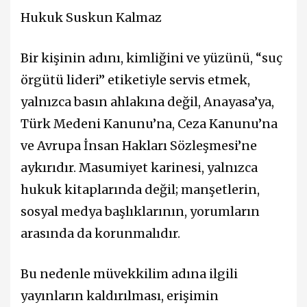
Hukuk Suskun Kalmaz
Bir kişinin adını, kimliğini ve yüzünü, “suç
örgütü lideri” etiketiyle servis etmek,
yalnızca basın ahlakına değil, Anayasa’ya,
Türk Medeni Kanunu’na, Ceza Kanunu’na
ve Avrupa İnsan Hakları Sözleşmesi’ne
aykırıdır. Masumiyet karinesi, yalnızca
hukuk kitaplarında değil; manşetlerin,
sosyal medya başlıklarının, yorumların
arasında da korunmalıdır.
Bu nedenle müvekkilim adına ilgili
yayınların kaldırılması, erişimin