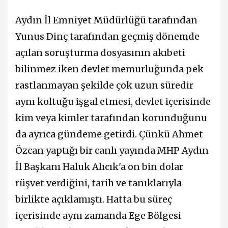
Aydın İl Emniyet Müdürlüğü tarafından
Yunus Dinç tarafından geçmiş dönemde
açılan soruşturma dosyasının akıbeti
bilinmez iken devlet memurluğunda pek
rastlanmayan şekilde çok uzun süredir
aynı koltuğu işgal etmesi, devlet içerisinde
kim veya kimler tarafından korunduğunu
da ayrıca gündeme getirdi. Çünkü Ahmet
Özcan yaptığı bir canlı yayında MHP Aydın
İl Başkanı Haluk Alıcık'a on bin dolar
rüşvet verdiğini, tarih ve tanıklarıyla
birlikte açıklamıştı. Hatta bu süreç
içerisinde aynı zamanda Ege Bölgesi