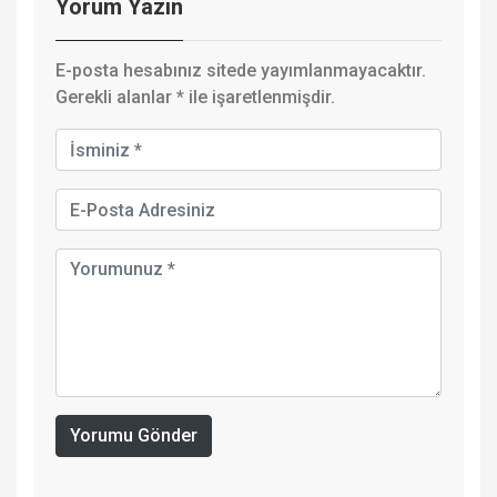
Yorum Yazın
E-posta hesabınız sitede yayımlanmayacaktır.
Gerekli alanlar
*
ile işaretlenmişdir.
Yorumu Gönder