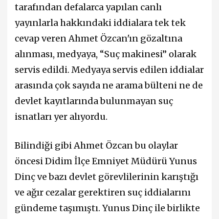
tarafından defalarca yapılan canlı
yayınlarla hakkındaki iddialara tek tek
cevap veren Ahmet Özcan'ın gözaltına
alınması, medyaya, “Suç makinesi” olarak
servis edildi. Medyaya servis edilen iddialar
arasında çok sayıda ne arama bülteni ne de
devlet kayıtlarında bulunmayan suç
isnatları yer alıyordu.
Bilindiği gibi Ahmet Özcan bu olaylar
öncesi Didim İlçe Emniyet Müdürü Yunus
Dinç ve bazı devlet görevlilerinin karıştığı
ve ağır cezalar gerektiren suç iddialarını
gündeme taşımıştı. Yunus Dinç ile birlikte