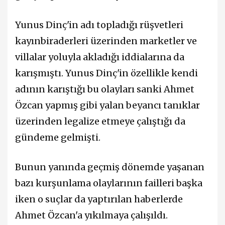
Yunus Dinç'in adı topladığı rüşvetleri
kayınbiraderleri üzerinden marketler ve
villalar yoluyla akladığı iddialarına da
karışmıştı. Yunus Dinç'in özellikle kendi
adının karıştığı bu olayları sanki Ahmet
Özcan yapmış gibi yalan beyancı tanıklar
üzerinden legalize etmeye çalıştığı da
gündeme gelmişti.
Bunun yanında geçmiş dönemde yaşanan
bazı kurşunlama olaylarının failleri başka
iken o suçlar da yaptırılan haberlerde
Ahmet Özcan'a yıkılmaya çalışıldı.