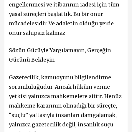
engellenmesi ve itibarının iadesi için tüm
yasal süreçleri başlattık. Bu bir onur
mücadelesidir. Ve adaletin olduğu yerde
onur sahipsiz kalmaz.
Sözün Gücüyle Yargılamayın, Gerçeğin
Gücünü Bekleyin
Gazetecilik, kamuoyunu bilgilendirme
sorumluluğudur. Ancak hüküm verme
yetkisi yalnızca mahkemelere aittir. Henüz
mahkeme kararının olmadığı bir süreçte,
“suçlu” yaftasıyla insanları damgalamak,
yalnızca gazetecilik değil, insanlık suçu