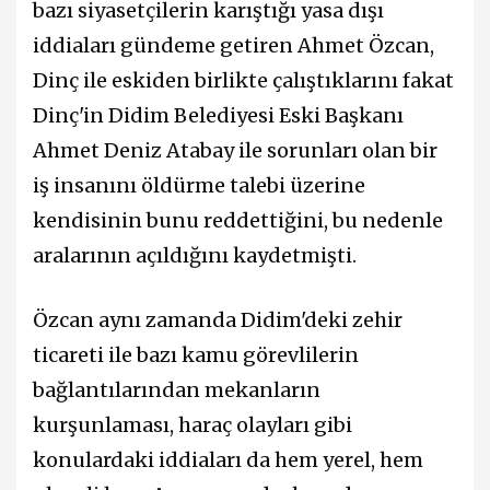
bazı siyasetçilerin karıştığı yasa dışı
iddiaları gündeme getiren Ahmet Özcan,
Dinç ile eskiden birlikte çalıştıklarını fakat
Dinç'in Didim Belediyesi Eski Başkanı
Ahmet Deniz Atabay ile sorunları olan bir
iş insanını öldürme talebi üzerine
kendisinin bunu reddettiğini, bu nedenle
aralarının açıldığını kaydetmişti.
Özcan aynı zamanda Didim'deki zehir
ticareti ile bazı kamu görevlilerin
bağlantılarından mekanların
kurşunlaması, haraç olayları gibi
konulardaki iddiaları da hem yerel, hem