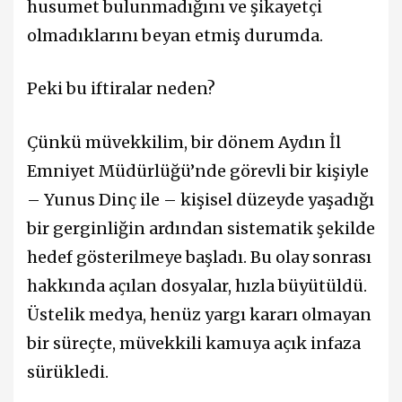
husumet bulunmadığını ve şikayetçi
olmadıklarını beyan etmiş durumda.
Peki bu iftiralar neden?
Çünkü müvekkilim, bir dönem Aydın İl
Emniyet Müdürlüğü’nde görevli bir kişiyle
– Yunus Dinç ile – kişisel düzeyde yaşadığı
bir gerginliğin ardından sistematik şekilde
hedef gösterilmeye başladı. Bu olay sonrası
hakkında açılan dosyalar, hızla büyütüldü.
Üstelik medya, henüz yargı kararı olmayan
bir süreçte, müvekkili kamuya açık infaza
sürükledi.