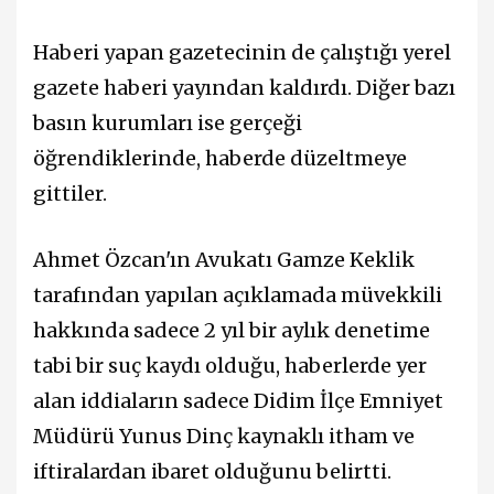
Haberi yapan gazetecinin de çalıştığı yerel
gazete haberi yayından kaldırdı. Diğer bazı
basın kurumları ise gerçeği
öğrendiklerinde, haberde düzeltmeye
gittiler.
Ahmet Özcan'ın Avukatı Gamze Keklik
tarafından yapılan açıklamada müvekkili
hakkında sadece 2 yıl bir aylık denetime
tabi bir suç kaydı olduğu, haberlerde yer
alan iddiaların sadece Didim İlçe Emniyet
Müdürü Yunus Dinç kaynaklı itham ve
iftiralardan ibaret olduğunu belirtti.