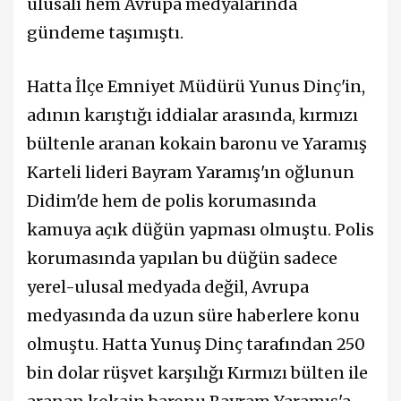
ulusali hem Avrupa medyalarında
gündeme taşımıştı.
Hatta İlçe Emniyet Müdürü Yunus Dinç'in,
adının karıştığı iddialar arasında, kırmızı
bültenle aranan kokain baronu ve Yaramış
Karteli lideri Bayram Yaramış'ın oğlunun
Didim'de hem de polis korumasında
kamuya açık düğün yapması olmuştu. Polis
korumasında yapılan bu düğün sadece
yerel-ulusal medyada değil, Avrupa
medyasında da uzun süre haberlere konu
olmuştu. Hatta Yunuş Dinç tarafından 250
bin dolar rüşvet karşılığı Kırmızı bülten ile