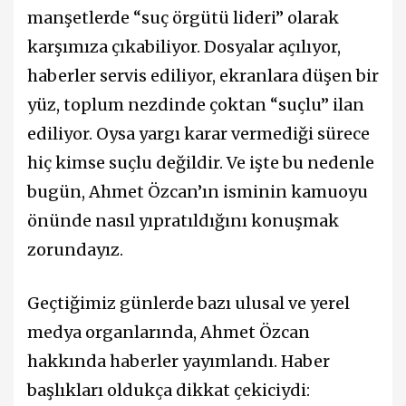
manşetlerde “suç örgütü lideri” olarak
karşımıza çıkabiliyor. Dosyalar açılıyor,
haberler servis ediliyor, ekranlara düşen bir
yüz, toplum nezdinde çoktan “suçlu” ilan
ediliyor. Oysa yargı karar vermediği sürece
hiç kimse suçlu değildir. Ve işte bu nedenle
bugün, Ahmet Özcan’ın isminin kamuoyu
önünde nasıl yıpratıldığını konuşmak
zorundayız.
Geçtiğimiz günlerde bazı ulusal ve yerel
medya organlarında, Ahmet Özcan
hakkında haberler yayımlandı. Haber
başlıkları oldukça dikkat çekiciydi: