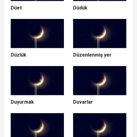
Düet
Düdük
Düzlük
Düzenlenmiş yer
Duyurmak
Duvarlar