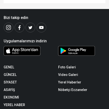
Bizi takip edin
Uygulamalarımızı indirin
GENEL
Foto Galeri
GÜNCEL
Video Galeri
SİYASET
Yerel Haberler
ASAYİŞ
Nöbetçi Eczaneler
EKONOMİ
YEREL HABER