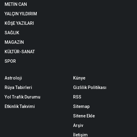
METİN CAN
YALÇIN YILDIRIM
KÖŞE YAZILARI
SAĞLIK
MAGAZİN
KÜLTÜR-SANAT
SPOR
Astroloji
Künye
Rüya Tabirleri
Gizlilik Politikası
Yol Trafik Durumu
RSS
Etkinlik Takvimi
Sitemap
Sitene Ekle
Arşiv
İletişim