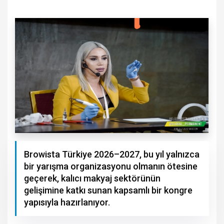
Browista Türkiye 2026–2027, bu yıl yalnızca
bir yarışma organizasyonu olmanın ötesine
geçerek, kalıcı makyaj sektörünün
gelişimine katkı sunan kapsamlı bir kongre
yapısıyla hazırlanıyor.