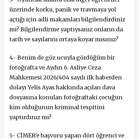
üzerinde korku, panik ve travmaya yol
açtığı için adli makamları bilgilendirdiniz
mi? Bilgilendirme yaptıysanız onların da
tarih ve sayılarını ortaya koyar mısınız?
4- Benim de göz ucuyla gördüğüm bir
fotoğrafta ve Aydın 6. Asliye Ceza
Mahkemesi 2026/404 sayılı ilk haberden
dolayı Yelis Ayas hakkında açılan dava
dosyasına konulan fotoğraftaki çocuğun
kim olduğunun kriminal tespitini
yaptırdınız mı?
5- CİMER'e başvuru yapan dört öğrenci ve