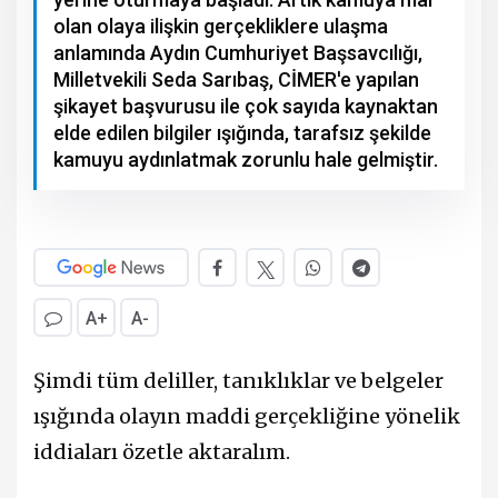
olan olaya ilişkin gerçekliklere ulaşma
anlamında Aydın Cumhuriyet Başsavcılığı,
Milletvekili Seda Sarıbaş, CİMER'e yapılan
şikayet başvurusu ile çok sayıda kaynaktan
elde edilen bilgiler ışığında, tarafsız şekilde
kamuyu aydınlatmak zorunlu hale gelmiştir.
A+
A-
Şimdi tüm deliller, tanıklıklar ve belgeler
ışığında olayın maddi gerçekliğine yönelik
iddiaları özetle aktaralım.