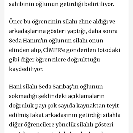
sahibinin oğlunun getirdiği belirtiliyor.
Önce bu öğrencinin silahı eline aldığı ve
arkadaşlarına gösteri yaptığı, daha sonra
Seda Hanım'ın oğlunun silahı onun
elinden alıp, CİMER’e gönderilen fotodaki
gibi diğer öğrencilere doğrulttuğu
kaydediliyor.
Hani silahı Seda Sarıbaş'ın oğlunun
sokmadığı şeklindeki açıklamaların
doğruluk payı çok sayıda kaynaktan teyit
edilmiş fakat arkadaşının getirdiği silahla
diğer öğrencilere yönelik silahlı gösteri