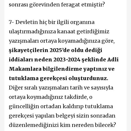
sonrası görevinden feragat etmiştir?
7- Devletin hiç bir ilgili organına
ulaştırmadığınıza kanaat getirdiğimiz
yazışmaları ortaya koyamadığınıza göre,
şikayetçilerin 2025’de oldu dediği
iddiaları neden 2023-2024 şeklinde Adli
Makamlara bilgilendirme yaptınız ve
tutuklama gerekçesi oluşturdunuz.
Diğer sıralı yazışmaları tarih ve sayısıyla
ortaya koymadığınız takdirde, o
güncelliğin ortadan kaldırıp tutuklama
gerekçesi yapılan belgeyi sizin sonradan
düzenlemediğinizi kim nereden bilecek?