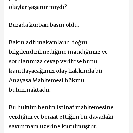
olaylar yaşanır mıydı?
Burada kurban basın oldu.
Bakın adli makamların doğru
bilgilendirilmediğine inandığımız ve
sorularımıza cevap verilirse bunu
kanıtlayacağımız olay hakkında bir
Anayasa Mahkemesi hükmü
bulunmaktadır.
Bu hüküm benim istinaf mahkemesine
verdiğim ve beraat ettiğim bir davadaki
savunmam üzerine kurulmuştur.