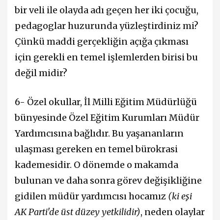
bir veli ile olayda adı geçen her iki çocuğu,
pedagoglar huzurunda yüzleştirdiniz mi?
Çünkü maddi gerçekliğin açığa çıkması
için gerekli en temel işlemlerden birisi bu
değil midir?
6- Özel okullar, İl Milli Eğitim Müdürlüğü
bünyesinde Özel Eğitim Kurumları Müdür
Yardımcısına bağlıdır. Bu yaşananların
ulaşması gereken en temel bürokrasi
kademesidir. O dönemde o makamda
bulunan ve daha sonra görev değişikliğine
gidilen müdür yardımcısı hocamız
(ki eşi
AK Parti'de üst düzey yetkilidir)
, neden olaylar