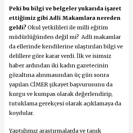
Peki bu bilgi ve belgeler yukarıda işaret
ettiğimiz gibi Adli Makamlara nereden
geldi?
Okul yetkilileri ile milli eğitim
müdürlüğünden değil mi?
Adli makamlar
da ellerinde kendilerine ulaştırılan bilgi ve
delillere göre karar verdi. İlk ve isimsiz
haber ardından iki kadın gazetecinin
gözaltına alınmasından üç gün sonra
yapılan CİMER şikayet başvurusunu da
kurgu ve kumpas olarak değerlendirip,
tutuklama gerekçesi olarak açıklamaya da
koydular.
Yaptığımız araştırmalarda ve tanık