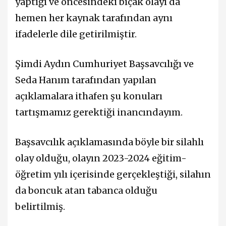
yaptığı ve öncesindeki bıçak olayı da
hemen her kaynak tarafından aynı
ifadelerle dile getirilmiştir.
Şimdi Aydın Cumhuriyet Başsavcılığı ve
Seda Hanım tarafından yapılan
açıklamalara ithafen şu konuları
tartışmamız gerektiği inancındayım.
Başsavcılık açıklamasında böyle bir silahlı
olay olduğu, olayın 2023-2024 eğitim-
öğretim yılı içerisinde gerçekleştiği, silahın
da boncuk atan tabanca olduğu
belirtilmiş.