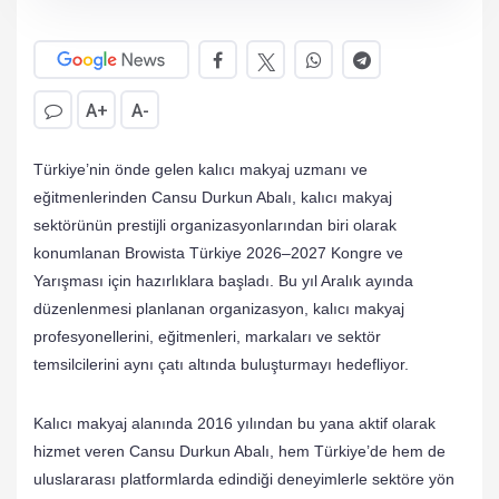
A+
A-
Türkiye’nin önde gelen kalıcı makyaj uzmanı ve
eğitmenlerinden Cansu Durkun Abalı, kalıcı makyaj
sektörünün prestijli organizasyonlarından biri olarak
konumlanan Browista Türkiye 2026–2027 Kongre ve
Yarışması için hazırlıklara başladı. Bu yıl Aralık ayında
düzenlenmesi planlanan organizasyon, kalıcı makyaj
profesyonellerini, eğitmenleri, markaları ve sektör
temsilcilerini aynı çatı altında buluşturmayı hedefliyor.
Kalıcı makyaj alanında 2016 yılından bu yana aktif olarak
hizmet veren Cansu Durkun Abalı, hem Türkiye’de hem de
uluslararası platformlarda edindiği deneyimlerle sektöre yön