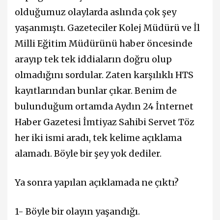
olduğumuz olaylarda aslında çok şey
yaşanmıştı. Gazeteciler Kolej Müdürü ve İl
Milli Eğitim Müdürünü haber öncesinde
arayıp tek tek iddiaların doğru olup
olmadığını sordular. Zaten karşılıklı HTS
kayıtlarından bunlar çıkar. Benim de
bulunduğum ortamda Aydın 24 İnternet
Haber Gazetesi İmtiyaz Sahibi Servet Töz
her iki ismi aradı, tek kelime açıklama
alamadı. Böyle bir şey yok dediler.
Ya sonra yapılan açıklamada ne çıktı?
1- Böyle bir olayın yaşandığı.