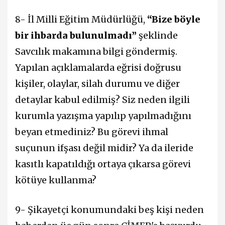
8- İl Milli Eğitim Müdürlüğü,
“Bize böyle
bir ihbarda bulunulmadı”
şeklinde
Savcılık makamına bilgi göndermiş.
Yapılan açıklamalarda eğrisi doğrusu
kişiler, olaylar, silah durumu ve diğer
detaylar kabul edilmiş? Siz neden ilgili
kurumla yazışma yapılıp yapılmadığını
beyan etmediniz? Bu görevi ihmal
suçunun ifşası değil midir? Ya da ileride
kasıtlı kapatıldığı ortaya çıkarsa görevi
kötüye kullanma?
9- Şikayetçi konumundaki beş kişi neden