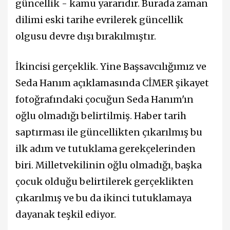
güncellik - kamu yararıdır. Burada zaman
dilimi eski tarihe evrilerek güncellik
olgusu devre dışı bırakılmıştır.
İkincisi gerçeklik. Yine Başsavcılığımız ve
Seda Hanım açıklamasında CİMER şikayet
fotoğrafındaki çocuğun Seda Hanım'ın
oğlu olmadığı belirtilmiş. Haber tarih
saptırması ile güncellikten çıkarılmış bu
ilk adım ve tutuklama gerekçelerinden
biri. Milletvekilinin oğlu olmadığı, başka
çocuk olduğu belirtilerek gerçeklikten
çıkarılmış ve bu da ikinci tutuklamaya
dayanak teşkil ediyor.