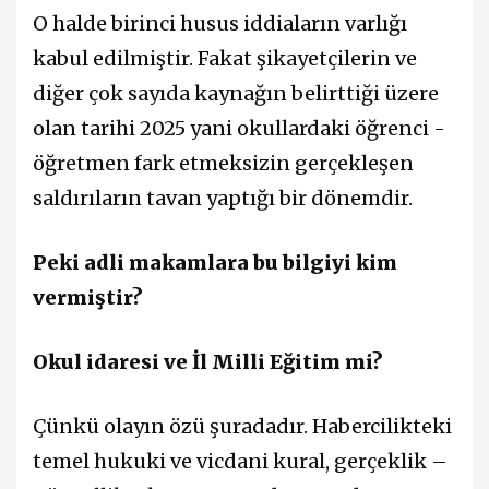
O halde birinci husus iddiaların varlığı
kabul edilmiştir. Fakat şikayetçilerin ve
diğer çok sayıda kaynağın belirttiği üzere
olan tarihi 2025 yani okullardaki öğrenci -
öğretmen fark etmeksizin gerçekleşen
saldırıların tavan yaptığı bir dönemdir.
Peki adli makamlara bu bilgiyi kim
vermiştir?
Okul idaresi ve İl Milli Eğitim mi?
Çünkü olayın özü şuradadır. Habercilikteki
temel hukuki ve vicdani kural, gerçeklik –