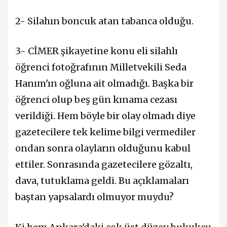
2- Silahın boncuk atan tabanca olduğu.
3- CİMER şikayetine konu
eli silahlı
öğrenci fotoğrafının Milletvekili Seda
Hanım'ın oğluna ait olmadığı. Başka bir
öğrenci olup beş gün kınama cezası
verildiği. Hem böyle bir olay olmadı diye
gazetecilere tek kelime bilgi vermediler
ondan sonra olayların olduğunu kabul
ettiler. Sonrasında gazetecilere gözaltı,
dava, tutuklama geldi. Bu açıklamaları
baştan yapsalardı olmuyor muydu?