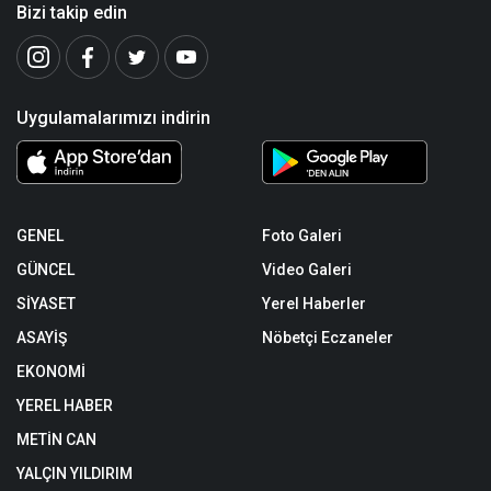
Bizi takip edin
Uygulamalarımızı indirin
GENEL
Foto Galeri
GÜNCEL
Video Galeri
SİYASET
Yerel Haberler
ASAYİŞ
Nöbetçi Eczaneler
EKONOMİ
YEREL HABER
METİN CAN
YALÇIN YILDIRIM