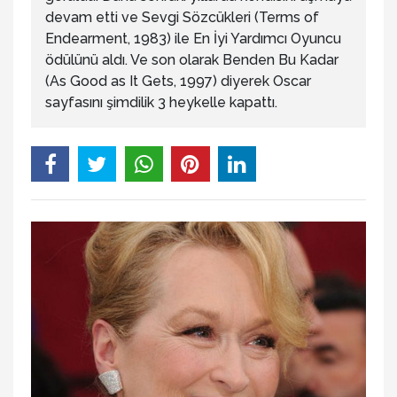
devam etti ve Sevgi Sözcükleri (Terms of
Endearment, 1983) ile En İyi Yardımcı Oyuncu
ödülünü aldı. Ve son olarak Benden Bu Kadar
(As Good as It Gets, 1997) diyerek Oscar
sayfasını şimdilik 3 heykelle kapattı.