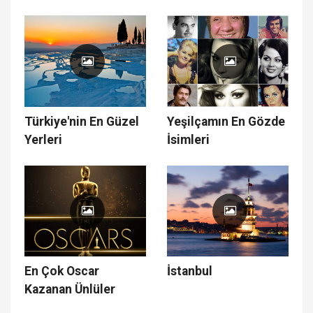
Türkiye'nin En Güzel
Yeşilçamın En Gözde
Yerleri
İsimleri
En Çok Oscar
İstanbul
Kazanan Ünlüler