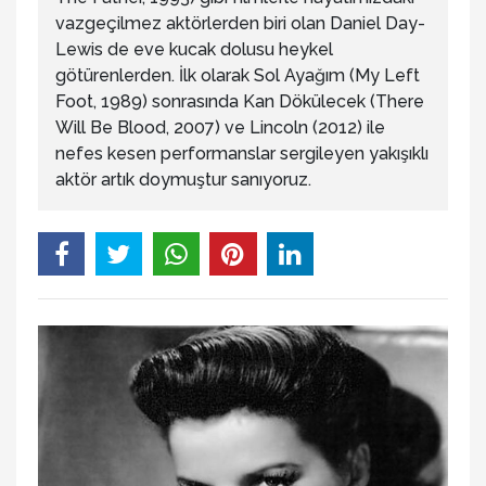
vazgeçilmez aktörlerden biri olan Daniel Day-
Lewis de eve kucak dolusu heykel
götürenlerden. İlk olarak Sol Ayağım (My Left
Foot, 1989) sonrasında Kan Dökülecek (There
Will Be Blood, 2007) ve Lincoln (2012) ile
nefes kesen performanslar sergileyen yakışıklı
aktör artık doymuştur sanıyoruz.