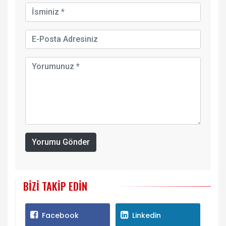
Yorumu Gönder
BIZI TAKIP EDIN
Facebook
Linkedin