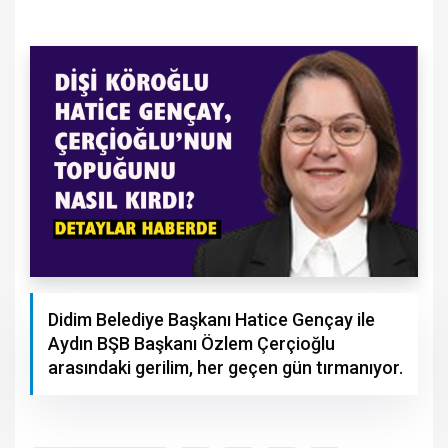
Didim Belediye Başkanı Hatice Gençay ile
Aydın BŞB Başkanı Özlem Çerçioğlu
arasındaki gerilim, her geçen gün tırmanıyor.