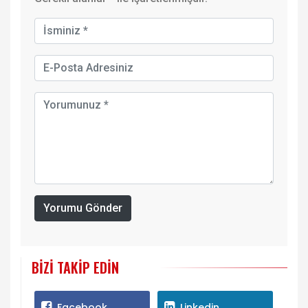
Yorumu Gönder
BIZI TAKIP EDIN
Facebook
Linkedin