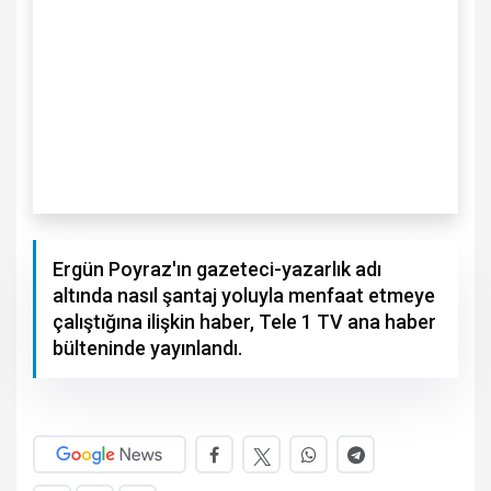
Ergün Poyraz'ın gazeteci-yazarlık adı
altında nasıl şantaj yoluyla menfaat etmeye
çalıştığına ilişkin haber, Tele 1 TV ana haber
bülteninde yayınlandı.