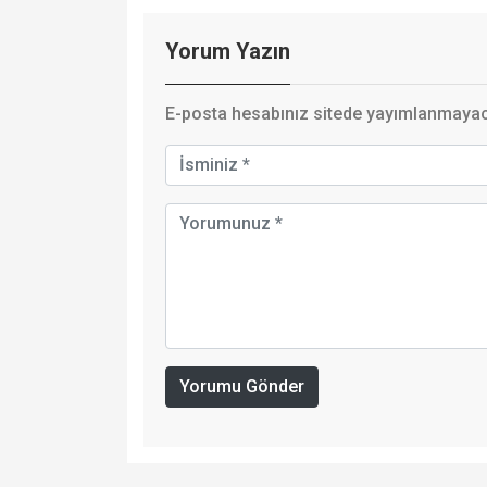
Yorum Yazın
E-posta hesabınız sitede yayımlanmayaca
Yorumu Gönder